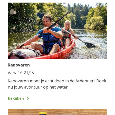
Kanovaren
Vanaf
€
21,95
Kanovaren moet je echt doen in de Ardennen! Boek
nu jouw avontuur op het water!
bekijken