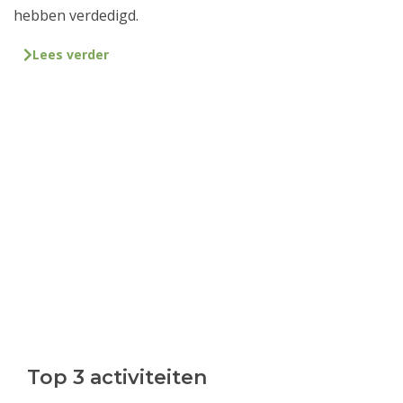
hebben verdedigd.
Lees verder
Top 3 activiteiten