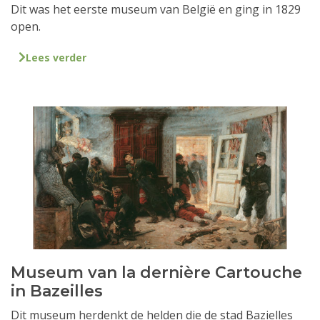
Dit was het eerste museum van België en ging in 1829
open.
Lees verder
Museum van la dernière Cartouche
in Bazeilles
Dit museum herdenkt de helden die de stad Bazielles