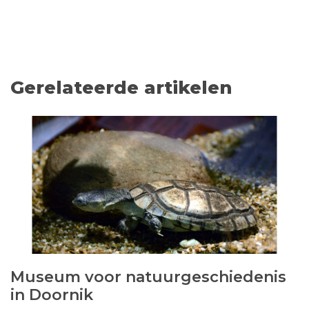
Gerelateerde artikelen
Museum voor natuurgeschiedenis
in Doornik