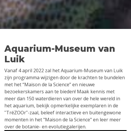
Aquarium-Museum van
Luik
Vanaf 4 april 2022 zal het Aquarium-Museum van Luik
zijn programma wijzigen door de krachten te bundelen
met het “Maison de la Science” en nieuwe
bezoekerskamers aan te bieden! Maak kennis met
meer dan 150 waterdieren van over de hele wereld in
het aquarium, bekijk opmerkelijke exemplaren in de
ʺTréZOOrʺ-zaal, beleef interactieve en buitengewone
momenten in het "Maison de la Science" en leer meer
over de botanie- en evolutiegalerijen.