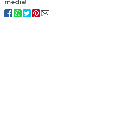
media!