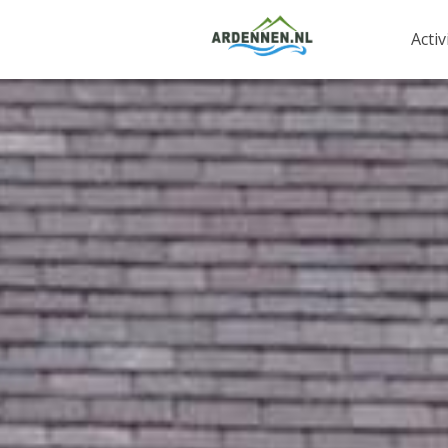
Activ