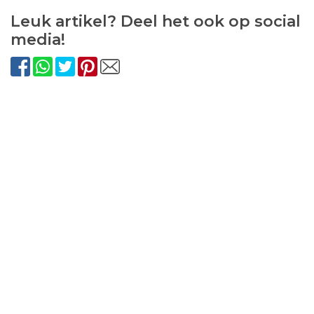
Leuk artikel? Deel het ook op social
media!