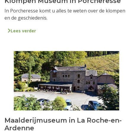
Klompen Museum in Porcheresse
In Porcheresse komt u alles te weten over de klompen
en de geschiedenis.
Lees verder
Maalderijmuseum in La Roche-en-
Ardenne