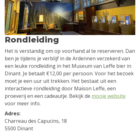
Rondleiding
Het is verstandig om op voorhand al te reserveren. Dan
ben je tijdens je verblijf in de Ardennen verzekerd van
een leuke rondleiding in het Museum van Leffe bier in
Dinant. Je betaalt €12,00 per persoon. Voor het bezoek
moet je een uur uit trekken. Het bestaat uit een
interactieve rondleiding door Maison Leffe, een
proeverij en een cadeautje. Bekijk de
mooie website
voor meer info.
Adres:
Charreau des Capucins, 18
5500 Dinant