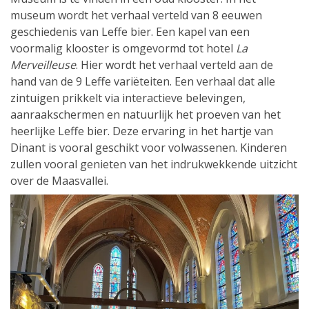
museum wordt het verhaal verteld van 8 eeuwen
geschiedenis van Leffe bier. Een kapel van een
voormalig klooster is omgevormd tot hotel
La
Merveilleuse
. Hier wordt het verhaal verteld aan de
hand van de 9 Leffe variëteiten. Een verhaal dat alle
zintuigen prikkelt via interactieve belevingen,
aanraakschermen en natuurlijk het proeven van het
heerlijke Leffe bier. Deze ervaring in het hartje van
Dinant is vooral geschikt voor volwassenen. Kinderen
zullen vooral genieten van het indrukwekkende uitzicht
over de Maasvallei.