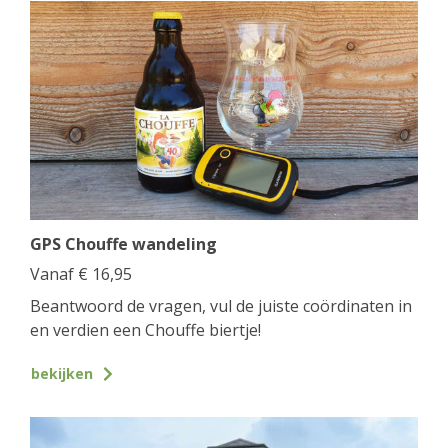
GPS Chouffe wandeling
Vanaf
€
16,95
Beantwoord de vragen, vul de juiste coördinaten in
en verdien een Chouffe biertje!
bekijken