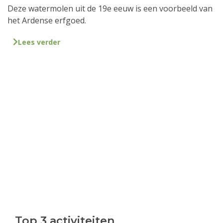
Deze watermolen uit de 19e eeuw is een voorbeeld van
het Ardense erfgoed.
Lees verder
Top 3 activiteiten