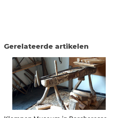
Gerelateerde artikelen