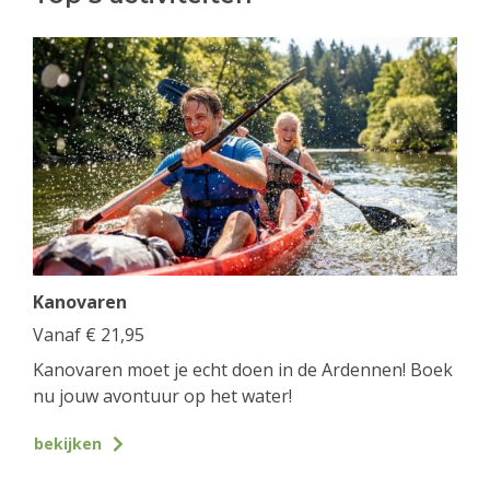
Kanovaren
Vanaf
€
21,95
Kanovaren moet je echt doen in de Ardennen! Boek
nu jouw avontuur op het water!
bekijken