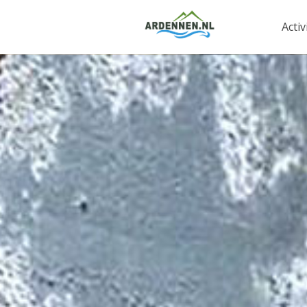
Activ