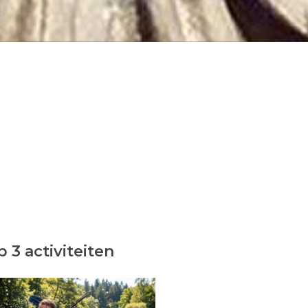
 3 activiteiten