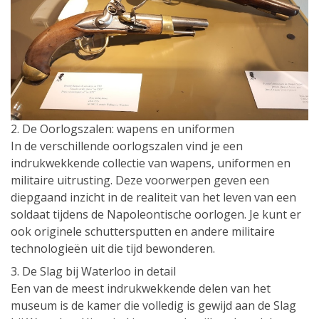
2. De Oorlogszalen: wapens en uniformen
In de verschillende oorlogszalen vind je een
indrukwekkende collectie van wapens, uniformen en
militaire uitrusting. Deze voorwerpen geven een
diepgaand inzicht in de realiteit van het leven van een
soldaat tijdens de Napoleontische oorlogen. Je kunt er
ook originele schuttersputten en andere militaire
technologieën uit die tijd bewonderen.
3. De Slag bij Waterloo in detail
Een van de meest indrukwekkende delen van het
museum is de kamer die volledig is gewijd aan de Slag