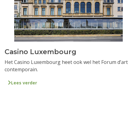
Casino Luxembourg
Het Casino Luxembourg heet ook wel het Forum d’art
contemporain.
Lees verder