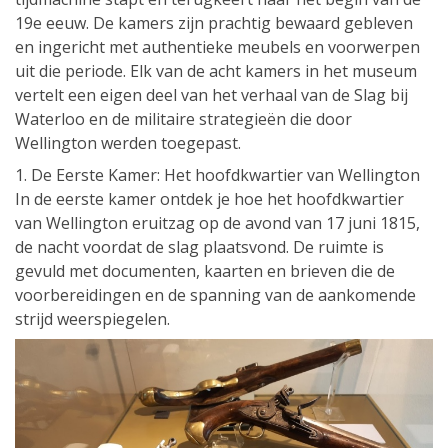
19e eeuw. De kamers zijn prachtig bewaard gebleven
en ingericht met authentieke meubels en voorwerpen
uit die periode. Elk van de acht kamers in het museum
vertelt een eigen deel van het verhaal van de Slag bij
Waterloo en de militaire strategieën die door
Wellington werden toegepast.
1. De Eerste Kamer: Het hoofdkwartier van Wellington
In de eerste kamer ontdek je hoe het hoofdkwartier
van Wellington eruitzag op de avond van 17 juni 1815,
de nacht voordat de slag plaatsvond. De ruimte is
gevuld met documenten, kaarten en brieven die de
voorbereidingen en de spanning van de aankomende
strijd weerspiegelen.