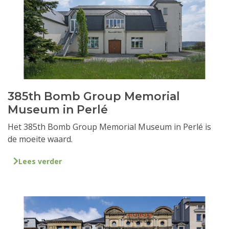
385th Bomb Group Memorial
Museum in Perlé
Het 385th Bomb Group Memorial Museum in Perlé is
de moeite waard.
Lees verder