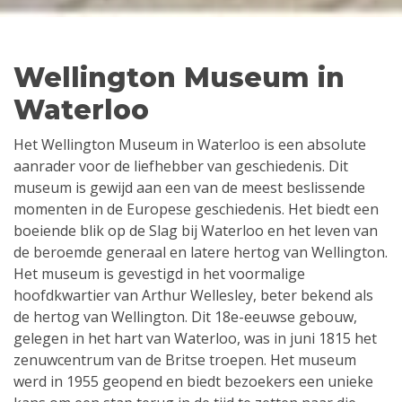
Wellington Museum in
Waterloo
Het Wellington Museum in Waterloo is een absolute
aanrader voor de liefhebber van geschiedenis. Dit
museum is gewijd aan een van de meest beslissende
momenten in de Europese geschiedenis. Het biedt een
boeiende blik op de Slag bij Waterloo en het leven van
de beroemde generaal en latere hertog van Wellington.
Het museum is gevestigd in het voormalige
hoofdkwartier van Arthur Wellesley, beter bekend als
de hertog van Wellington. Dit 18e-eeuwse gebouw,
gelegen in het hart van Waterloo, was in juni 1815 het
zenuwcentrum van de Britse troepen. Het museum
werd in 1955 geopend en biedt bezoekers een unieke