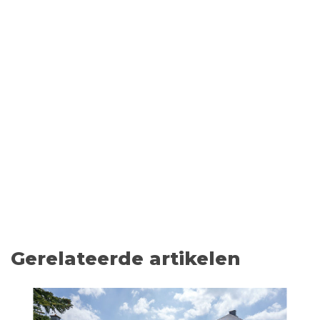
Gerelateerde artikelen