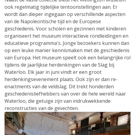
ook regelmatig tijdelijke tentoonstellingen aan. Er
wordt dan dieper ingegaan op verschillende aspecten
van de Napoleontische tijd en de Europese
geschiedenis. Voor scholen en gezinnen met kinderen
organiseert het museum interactieve rondleidingen en
educatieve programma's. Jonge bezoekers kunnen dan
op een leuke manier kennismaken met de geschiedenis
van Europa. Het museum speelt ook een belangrijke rol
tijdens de jaarlijkse herdenkingen van de Slag bij
Waterloo. Elk jaar in juni vindt er een groot
herdenkingsevenement plaats. Ook zijn er dan re-
enactments van de veldslag. Dit trekt honderden
geschiedenisliefhebbers van over de hele wereld naar
Waterloo, die getuige zijn van indrukwekkende
reconstructies van de gevechten.