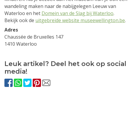
wandeling maken naar de nabijgelegen Leeuw van
Waterloo en het
Domein van de Slag bij Waterloo
.
Bekijk ook de
uitgebreide website museewellington.be
.
Adres
Chaussée de Bruxelles 147
1410 Waterloo
Leuk artikel? Deel het ook op social
media!