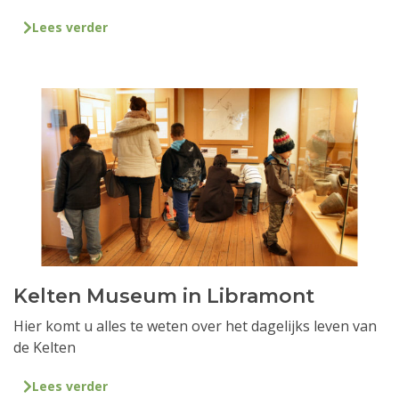
Lees verder
Kelten Museum in Libramont
Hier komt u alles te weten over het dagelijks leven van
de Kelten
Lees verder