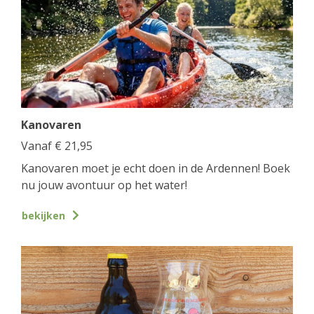
Kanovaren
Vanaf
€
21,95
Kanovaren moet je echt doen in de Ardennen! Boek
nu jouw avontuur op het water!
bekijken