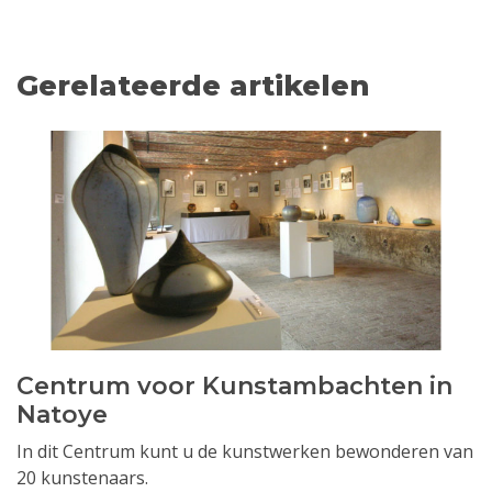
Gerelateerde artikelen
Centrum voor Kunstambachten in
Natoye
In dit Centrum kunt u de kunstwerken bewonderen van
20 kunstenaars.