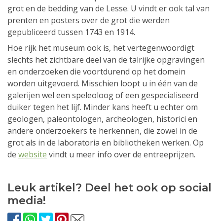
grot en de bedding van de Lesse. U vindt er ook tal van
prenten en posters over de grot die werden
gepubliceerd tussen 1743 en 1914.
Hoe rijk het museum ook is, het vertegenwoordigt
slechts het zichtbare deel van de talrijke opgravingen
en onderzoeken die voortdurend op het domein
worden uitgevoerd. Misschien loopt u in één van de
galerijen wel een speleoloog of een gespecialiseerd
duiker tegen het lijf. Minder kans heeft u echter om
geologen, paleontologen, archeologen, historici en
andere onderzoekers te herkennen, die zowel in de
grot als in de laboratoria en bibliotheken werken. Op
de
website
vindt u meer info over de entreeprijzen.
Leuk artikel? Deel het ook op social
media!