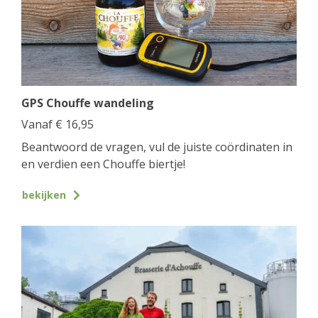
GPS Chouffe wandeling
Vanaf
€
16,95
Beantwoord de vragen, vul de juiste coördinaten in
en verdien een Chouffe biertje!
bekijken