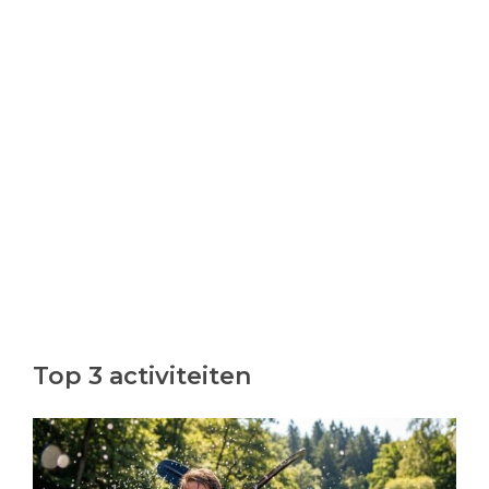
Top 3 activiteiten