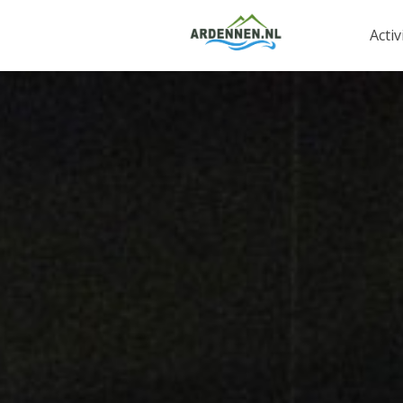
Activ