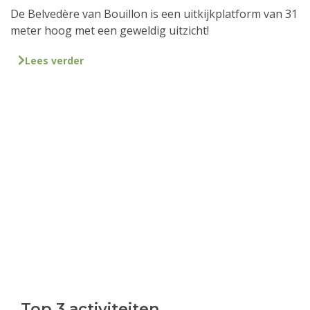
De Belvedère van Bouillon is een uitkijkplatform van 31
meter hoog met een geweldig uitzicht!
Lees verder
Top 3 activiteiten