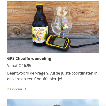
GPS Chouffe wandeling
Vanaf
€
16,95
Beantwoord de vragen, vul de juiste coördinaten in
en verdien een Chouffe biertje!
bekijken