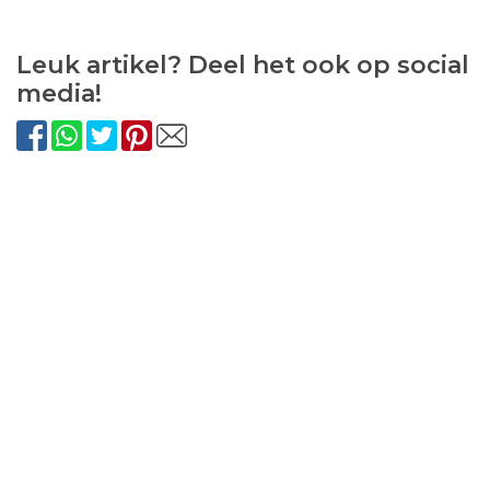
Leuk artikel? Deel het ook op social
media!