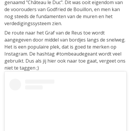
genaamd "Château le Duc". Dit was ooit eigendom van
de voorouders van Godfried de Bouillon, en men kan
nog steeds de fundamenten van de muren en het
verdedigingssysteem zien.
De route naar het Graf van de Reus toe wordt
aangegeven door middel van bordjes langs de snelweg.
Het is een populaire plek, dat is goed te merken op
Instagram. De hashtag #tombeaudegeant wordt veel
gebruikt. Dus als jij hier ook naar toe gaat, vergeet ons
niet te taggen ;)