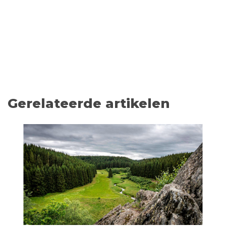
Gerelateerde artikelen