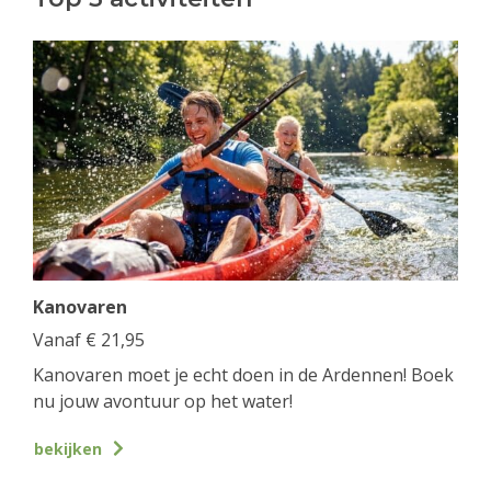
Kanovaren
Vanaf
€
21,95
Kanovaren moet je echt doen in de Ardennen! Boek
nu jouw avontuur op het water!
bekijken