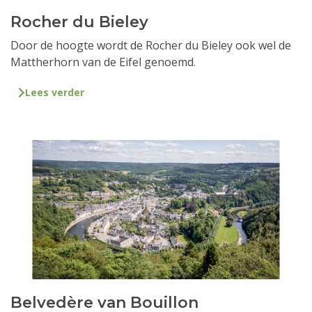
Rocher du Bieley
Door de hoogte wordt de Rocher du Bieley ook wel de
Mattherhorn van de Eifel genoemd.
Lees verder
Belvedère van Bouillon