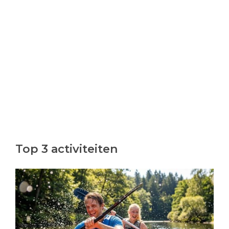
Top 3 activiteiten