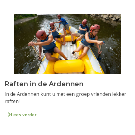
Raften in de Ardennen
In de Ardennen kunt u met een groep vrienden lekker
raften!
Lees verder