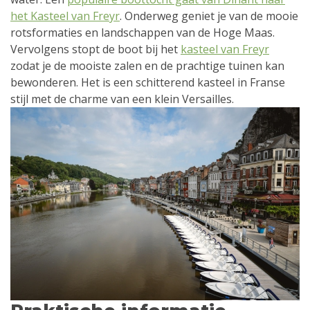
het Kasteel van Freyr
. Onderweg geniet je van de mooie
rotsformaties en landschappen van de Hoge Maas.
Vervolgens stopt de boot bij het
kasteel van Freyr
zodat je de mooiste zalen en de prachtige tuinen kan
bewonderen. Het is een schitterend kasteel in Franse
stijl met de charme van een klein Versailles.