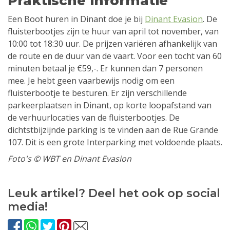
Praktische informatie
Een Boot huren in Dinant doe je bij
Dinant Evasion
. De
fluisterbootjes zijn te huur van april tot november, van
10:00 tot 18:30 uur. De prijzen variëren afhankelijk van
de route en de duur van de vaart. Voor een tocht van 60
minuten betaal je €59,-. Er kunnen dan 7 personen
mee. Je hebt geen vaarbewijs nodig om een
fluisterbootje te besturen. Er zijn verschillende
parkeerplaatsen in Dinant, op korte loopafstand van
de verhuurlocaties van de fluisterbootjes. De
dichtstbijzijnde parking is te vinden aan de Rue Grande
107. Dit is een grote Interparking met voldoende plaats.
Foto's © WBT en Dinant Evasion
Leuk artikel? Deel het ook op social
media!