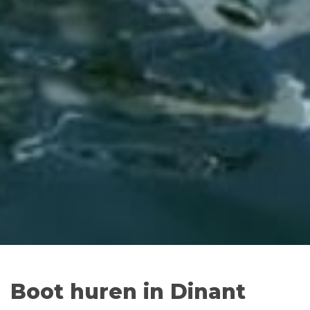
Boot huren in Dinant