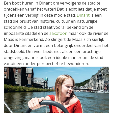
Een boot huren in Dinant om vervolgens de stad te
ontdekken vanaf het water! Dat is echt iets dat je moet
tijdens een verblijf in deze mooie stad.
Dinant
is een
stad die bruist van historie, cultuur en natuurlijke
schoonheid. De stad staat vooral bekend om de
imposante citadel en de
saxofoon
maar ook de rivier de
Maas is kenmerkend. Zo slingert de Maas zich sierlijk
door Dinant en vormt een belangrijk onderdeel van het
stadsbeeld. De rivier biedt niet alleen een prachtige
omgeving, maar is ook een ideale manier om de stad
vanuit een ander perspectief te bewonderen.