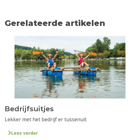
Gerelateerde artikelen
Bedrijfsuitjes
Lekker met het bedrijf er tussenuit
Lees verder