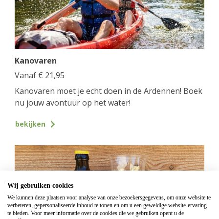
Kanovaren
Vanaf
€
21,95
Kanovaren moet je echt doen in de Ardennen! Boek
nu jouw avontuur op het water!
bekijken
Wij gebruiken cookies
We kunnen deze plaatsen voor analyse van onze bezoekersgegevens, om onze website te
verbeteren, gepersonaliseerde inhoud te tonen en om u een geweldige website-ervaring
te bieden. Voor meer informatie over de cookies die we gebruiken opent u de