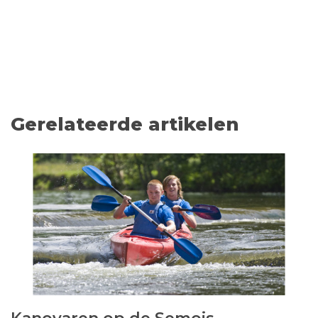
Gerelateerde artikelen