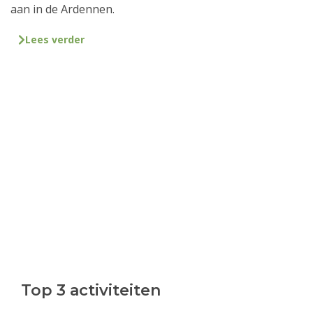
aan in de Ardennen.
Lees verder
Top 3 activiteiten