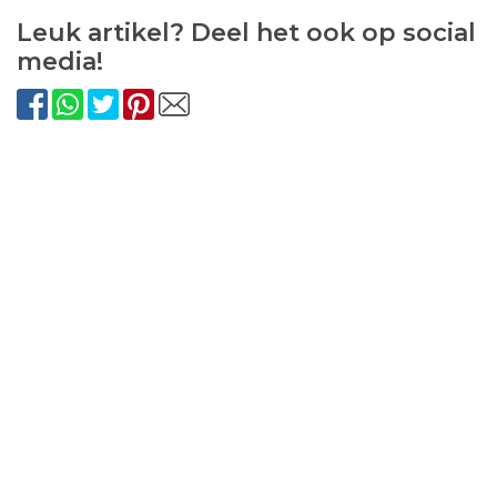
Leuk artikel? Deel het ook op social
media!