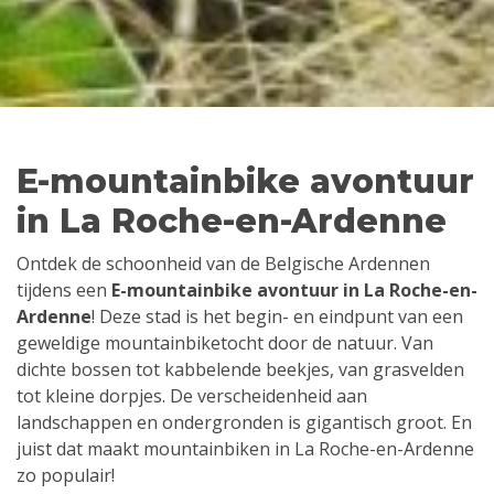
E-mountainbike avontuur
in La Roche-en-Ardenne
Ontdek de schoonheid van de Belgische Ardennen
tijdens een
E-mountainbike avontuur in La Roche-en-
Ardenne
! Deze stad is het begin- en eindpunt van een
geweldige mountainbiketocht door de natuur. Van
dichte bossen tot kabbelende beekjes, van grasvelden
tot kleine dorpjes. De verscheidenheid aan
landschappen en ondergronden is gigantisch groot. En
juist dat maakt mountainbiken in La Roche-en-Ardenne
zo populair!