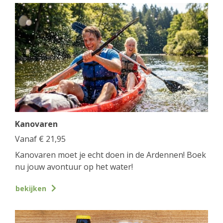
Kanovaren
Vanaf
€
21,95
Kanovaren moet je echt doen in de Ardennen! Boek
nu jouw avontuur op het water!
bekijken