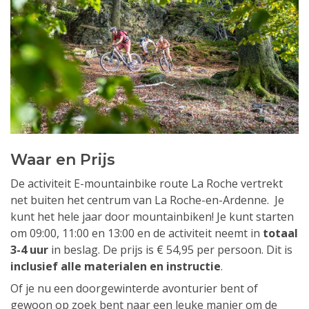
Waar en Prijs
De activiteit E-mountainbike route La Roche vertrekt
net buiten het centrum van La Roche-en-Ardenne. Je
kunt het hele jaar door mountainbiken! Je kunt starten
om 09:00, 11:00 en 13:00 en de activiteit neemt in
totaal
3-4 uur
in beslag. De prijs is € 54,95 per persoon. Dit is
inclusief alle materialen en instructie
.
Of je nu een doorgewinterde avonturier bent of
gewoon op zoek bent naar een leuke manier om de