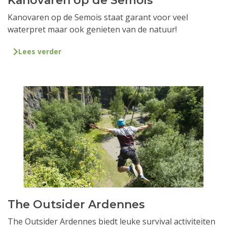
Kanovaren op de Semois
Kanovaren op de Semois staat garant voor veel
waterpret maar ook genieten van de natuur!
Lees verder
The Outsider Ardennes
The Outsider Ardennes biedt leuke survival activiteiten