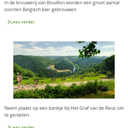
In de brouwerij van Bouillon worden een groot aantal
soorten Belgisch bier gebrouwen
Lees verder
Neem plaats op een bankje bij Het Graf van de Reus om
te genieten.
Lees verder