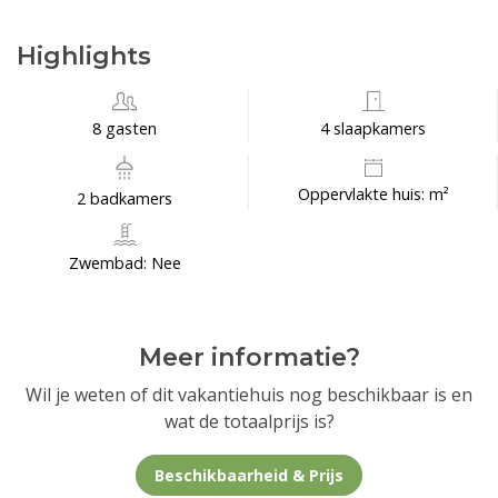
Highlights
8 gasten
4 slaapkamers
Oppervlakte huis: m²
2 badkamers
Zwembad: Nee
Meer informatie?
Wil je weten of dit vakantiehuis nog beschikbaar is en
wat de totaalprijs is?
Beschikbaarheid & Prijs