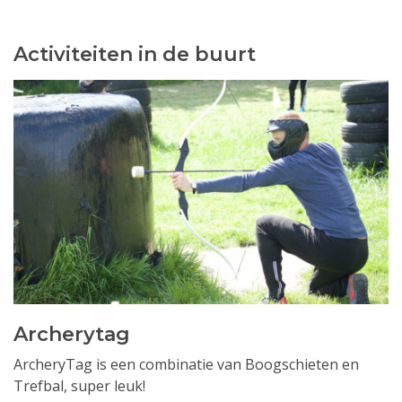
Activiteiten in de buurt
Archerytag
ArcheryTag is een combinatie van Boogschieten en
Trefbal, super leuk!