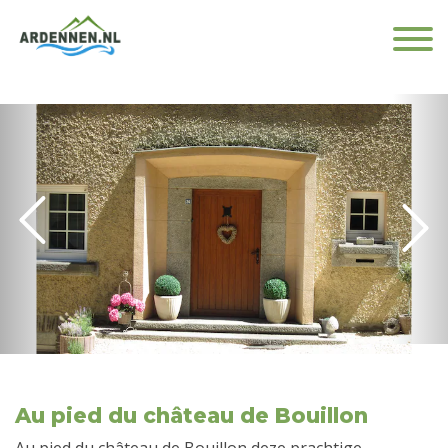
Au pied du château de Bouillon