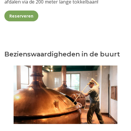
afdalen via de 200 meter lange tokkelbaan!
Reserveren
Bezienswaardigheden in de buurt