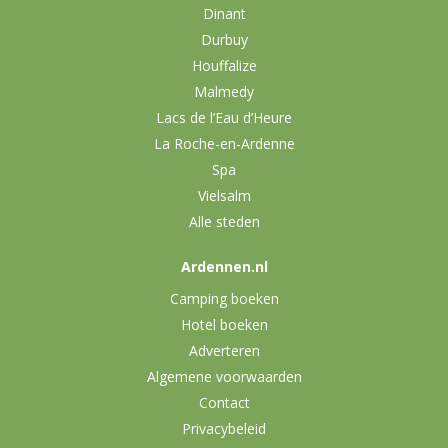
Dinant
Durbuy
Houffalize
Malmedy
Lacs de l’Eau d’Heure
La Roche-en-Ardenne
Spa
Vielsalm
Alle steden
Ardennen.nl
Camping boeken
Hotel boeken
Adverteren
Algemene voorwaarden
Contact
Privacybeleid