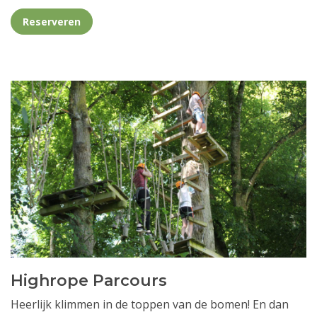
Reserveren
Highrope Parcours
Heerlijk klimmen in de toppen van de bomen! En dan