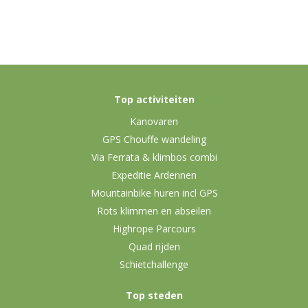
Top activiteiten
Kanovaren
GPS Chouffe wandeling
Via Ferrata & klimbos combi
Expeditie Ardennen
Mountainbike huren incl GPS
Rots klimmen en abseilen
Highrope Parcours
Quad rijden
Schietchallenge
Top steden