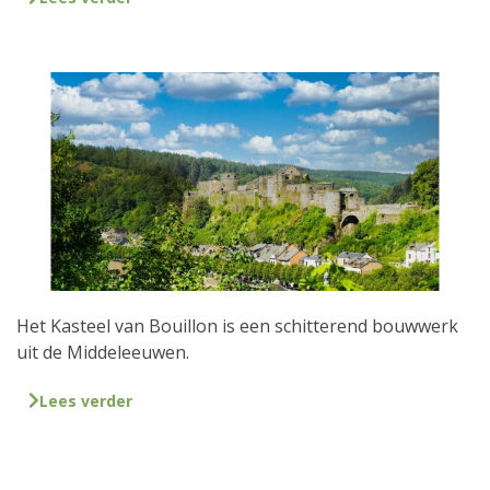
Het Kasteel van Bouillon is een schitterend bouwwerk
uit de Middeleeuwen.
Lees verder