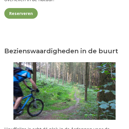
Reserveren
Bezienswaardigheden in de buurt