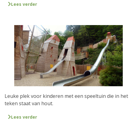
Lees verder
Leuke plek voor kinderen met een speeltuin die in het
teken staat van hout.
Lees verder