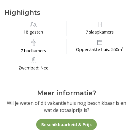
Highlights
18 gasten
7 slaapkamers
Oppervlakte huis: 550m²
7 badkamers
Zwembad: Nee
Meer informatie?
Wil je weten of dit vakantiehuis nog beschikbaar is en
wat de totaalprijs is?
Beschikbaarheid & Prijs