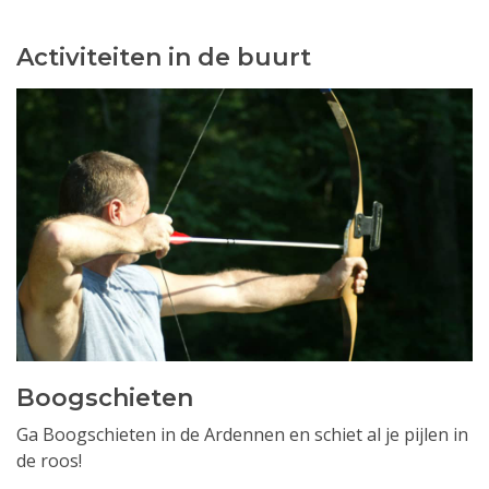
Activiteiten in de buurt
Boogschieten
Ga Boogschieten in de Ardennen en schiet al je pijlen in
de roos!