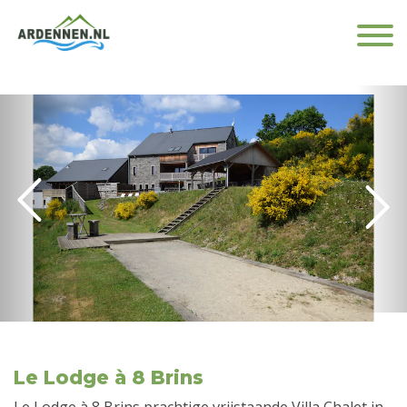
Le Lodge à 8 Brins