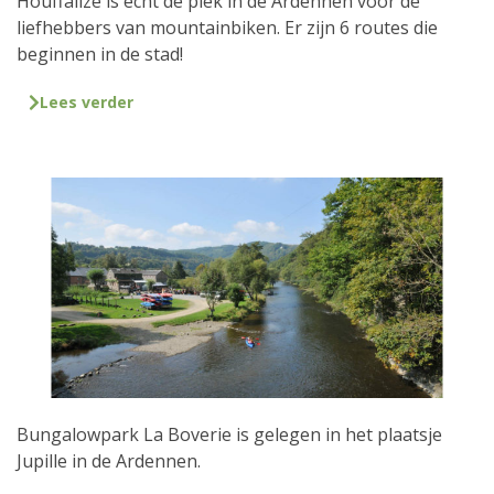
Houffalize is echt dé plek in de Ardennen voor de
liefhebbers van mountainbiken. Er zijn 6 routes die
beginnen in de stad!
Lees verder
Bungalowpark La Boverie is gelegen in het plaatsje
Jupille in de Ardennen.