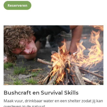
Reserveren
Bushcraft en Survival Skills
Maak vuur, drinkbaar water en een shelter zodat jij kan
overleven in de natuur!