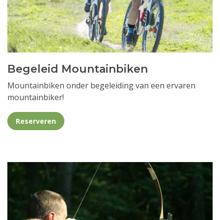
Begeleid Mountainbiken
Mountainbiken onder begeleiding van een ervaren
mountainbiker!
Reserveren