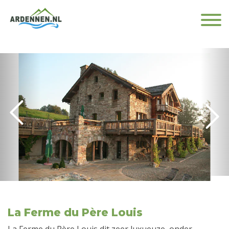
La Ferme du Père Louis