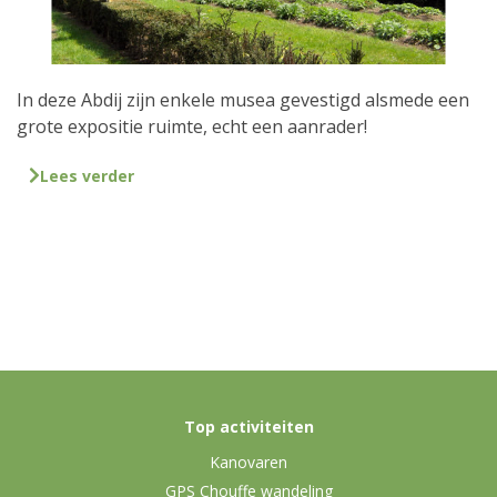
In deze Abdij zijn enkele musea gevestigd alsmede een
grote expositie ruimte, echt een aanrader!
Lees verder
Top activiteiten
Kanovaren
GPS Chouffe wandeling