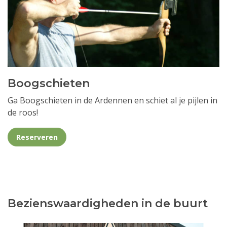
Boogschieten
Ga Boogschieten in de Ardennen en schiet al je pijlen in
de roos!
Reserveren
Bezienswaardigheden in de buurt