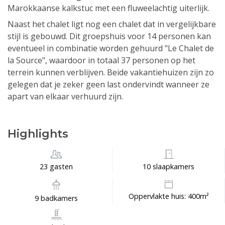
Marokkaanse kalkstuc met een fluweelachtig uiterlijk.
Naast het chalet ligt nog een chalet dat in vergelijkbare
stijl is gebouwd. Dit groepshuis voor 14 personen kan
eventueel in combinatie worden gehuurd "Le Chalet de
la Source", waardoor in totaal 37 personen op het
terrein kunnen verblijven. Beide vakantiehuizen zijn zo
gelegen dat je zeker geen last ondervindt wanneer ze
apart van elkaar verhuurd zijn.
Highlights
23 gasten
10 slaapkamers
Oppervlakte huis: 400m²
9 badkamers