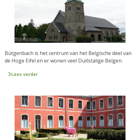
Bütgenbach is het centrum van het Belgische deel van
de Hoge Eifel en er wonen veel Duitstalige Belgen.
Lees verder