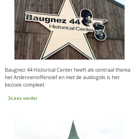
Baugnez 44 Historical Center heeft als centraal thema
het Ardennenoffensief en met de audiogids is het
bezoek compleet.
Lees verder