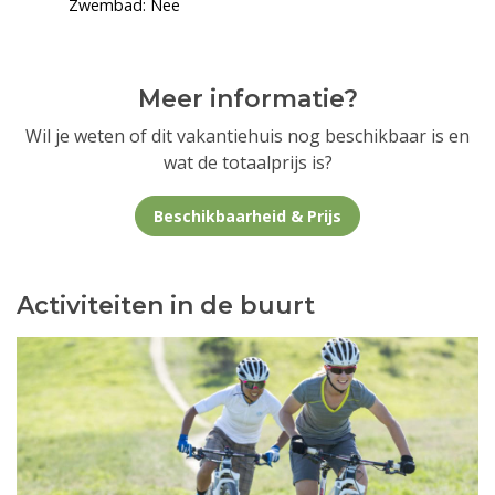
Zwembad: Nee
Meer informatie?
Wil je weten of dit vakantiehuis nog beschikbaar is en
wat de totaalprijs is?
Beschikbaarheid & Prijs
Activiteiten in de buurt