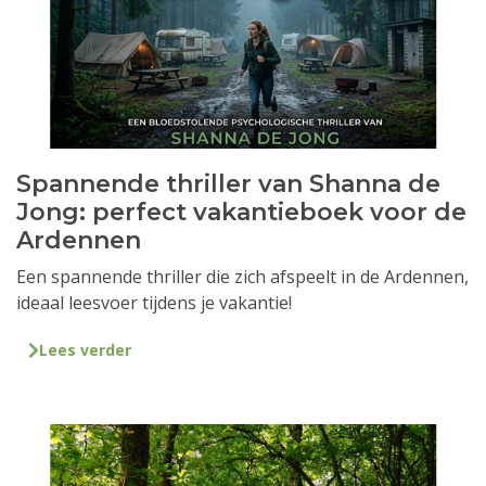
Spannende thriller van Shanna de
Jong: perfect vakantieboek voor de
Ardennen
Een spannende thriller die zich afspeelt in de Ardennen,
ideaal leesvoer tijdens je vakantie!
Lees verder