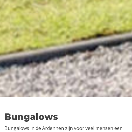
Bungalows
Bungalows in de Ardennen zijn voor veel mensen een