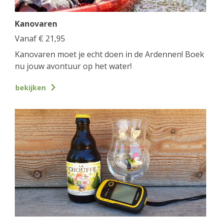
Kanovaren
Vanaf
€
21,95
Kanovaren moet je echt doen in de Ardennen! Boek
nu jouw avontuur op het water!
bekijken