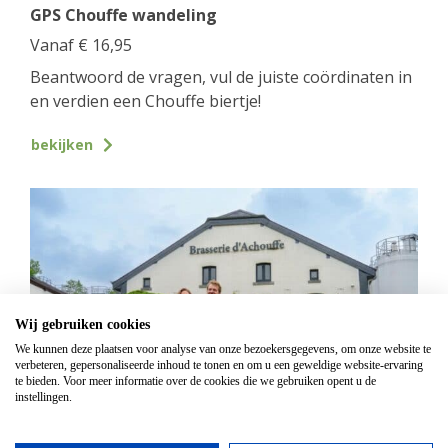
GPS Chouffe wandeling
Vanaf
€
16,95
Beantwoord de vragen, vul de juiste coördinaten in
en verdien een Chouffe biertje!
bekijken
Wij gebruiken cookies
We kunnen deze plaatsen voor analyse van onze bezoekersgegevens, om onze website te
verbeteren, gepersonaliseerde inhoud te tonen en om u een geweldige website-ervaring
te bieden. Voor meer informatie over de cookies die we gebruiken opent u de
instellingen.
Mountainbike Chouffe route 18 km