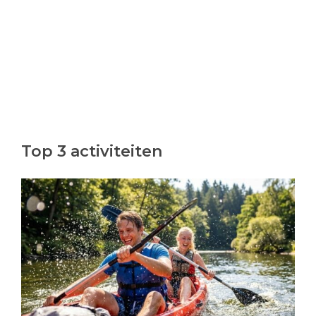
Top 3 activiteiten