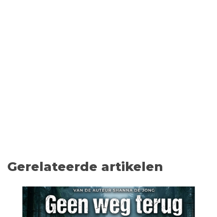
Gerelateerde artikelen