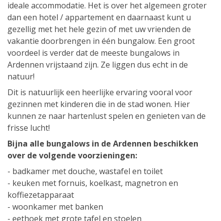
ideale accommodatie. Het is over het algemeen groter
dan een hotel / appartement en daarnaast kunt u
gezellig met het hele gezin of met uw vrienden de
vakantie doorbrengen in één bungalow. Een groot
voordeel is verder dat de meeste bungalows in
Ardennen vrijstaand zijn. Ze liggen dus echt in de
natuur!
Dit is natuurlijk een heerlijke ervaring vooral voor
gezinnen met kinderen die in de stad wonen. Hier
kunnen ze naar hartenlust spelen en genieten van de
frisse lucht!
Bijna alle bungalows in de Ardennen beschikken
over de volgende voorzieningen:
- badkamer met douche, wastafel en toilet
- keuken met fornuis, koelkast, magnetron en
koffiezetapparaat
- woonkamer met banken
- eethoek met grote tafel en stoelen