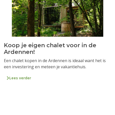
Koop je eigen chalet voor in de
Ardennen!
Een chalet kopen in de Ardennen is ideaal want het is
een investering en meteen je vakantiehuis.
Lees verder