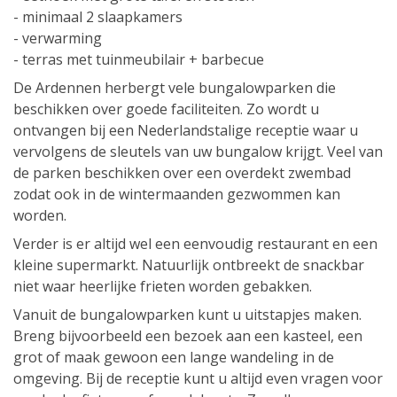
- minimaal 2 slaapkamers
- verwarming
- terras met tuinmeubilair + barbecue
De Ardennen herbergt vele bungalowparken die
beschikken over goede faciliteiten. Zo wordt u
ontvangen bij een Nederlandstalige receptie waar u
vervolgens de sleutels van uw bungalow krijgt. Veel van
de parken beschikken over een overdekt zwembad
zodat ook in de wintermaanden gezwommen kan
worden.
Verder is er altijd wel een eenvoudig restaurant en een
kleine supermarkt. Natuurlijk ontbreekt de snackbar
niet waar heerlijke frieten worden gebakken.
Vanuit de bungalowparken kunt u uitstapjes maken.
Breng bijvoorbeeld een bezoek aan een kasteel, een
grot of maak gewoon een lange wandeling in de
omgeving. Bij de receptie kunt u altijd even vragen voor