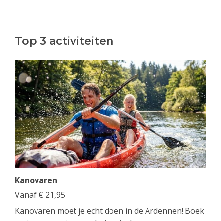
Top 3 activiteiten
Kanovaren
Vanaf
€
21,95
Kanovaren moet je echt doen in de Ardennen! Boek