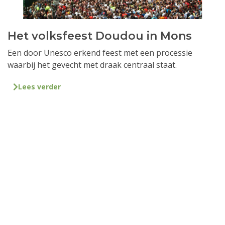
Het volksfeest Doudou in Mons
Een door Unesco erkend feest met een processie
waarbij het gevecht met draak centraal staat.
Lees verder