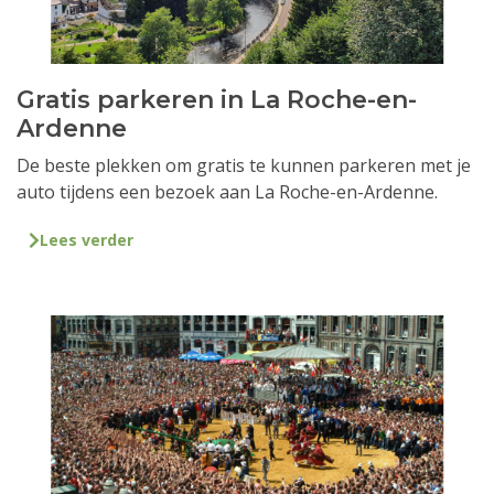
Gratis parkeren in La Roche-en-
Ardenne
De beste plekken om gratis te kunnen parkeren met je
auto tijdens een bezoek aan La Roche-en-Ardenne.
Lees verder