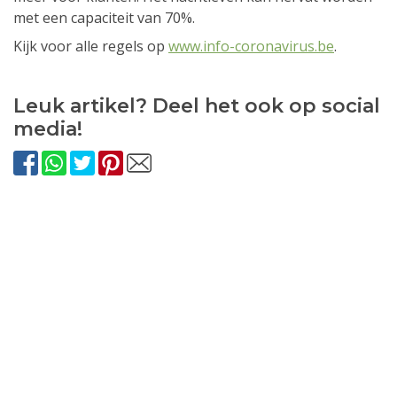
met een capaciteit van 70%.
Kijk voor alle regels op
www.info-coronavirus.be
.
Leuk artikel? Deel het ook op social
media!