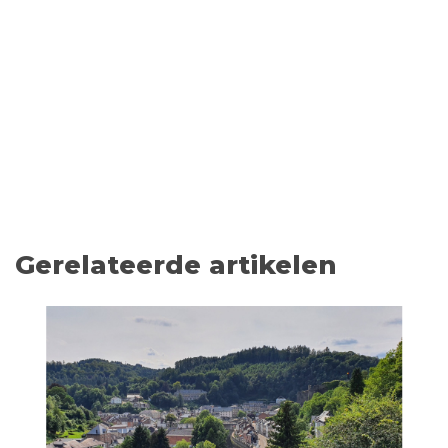
Gerelateerde artikelen