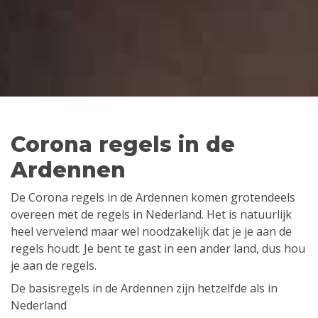
Corona regels in de
Ardennen
De Corona regels in de Ardennen komen grotendeels
overeen met de regels in Nederland. Het is natuurlijk
heel vervelend maar wel noodzakelijk dat je je aan de
regels houdt. Je bent te gast in een ander land, dus hou
je aan de regels.
De basisregels in de Ardennen zijn hetzelfde als in
Nederland