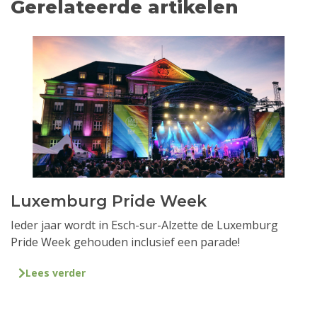
Gerelateerde artikelen
Luxemburg Pride Week
Ieder jaar wordt in Esch-sur-Alzette de Luxemburg
Pride Week gehouden inclusief een parade!
Lees verder