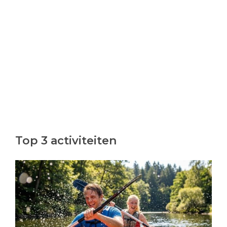
Top 3 activiteiten