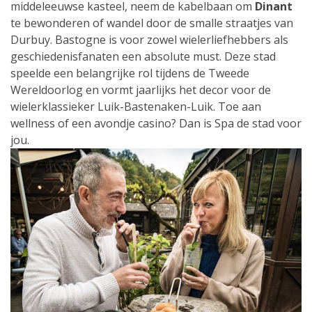
middeleeuwse kasteel, neem de kabelbaan om
Dinant
te bewonderen of wandel door de smalle straatjes van
Durbuy. Bastogne is voor zowel wielerliefhebbers als
geschiedenisfanaten een absolute must. Deze stad
speelde een belangrijke rol tijdens de Tweede
Wereldoorlog en vormt jaarlijks het decor voor de
wielerklassieker Luik-Bastenaken-Luik. Toe aan
wellness of een avondje casino? Dan is Spa de stad voor
jou.