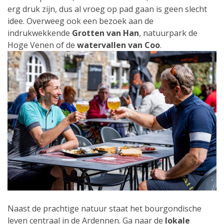
erg druk zijn, dus al vroeg op pad gaan is geen slecht
idee. Overweeg ook een bezoek aan de
indrukwekkende
Grotten van Han
, natuurpark de
Hoge Venen of de
watervallen van Coo
.
Naast de prachtige natuur staat het bourgondische
leven centraal in de Ardennen. Ga naar de
lokale