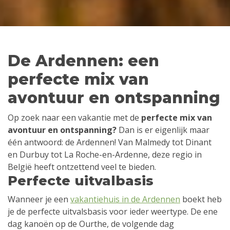
De Ardennen: een
perfecte mix van
avontuur en ontspanning
Op zoek naar een vakantie met de
perfecte mix van
avontuur en ontspanning?
Dan is er eigenlijk maar
één antwoord: de Ardennen! Van Malmedy tot Dinant
en Durbuy tot La Roche-en-Ardenne, deze regio in
België heeft ontzettend veel te bieden.
Perfecte uitvalbasis
Wanneer je een
vakantiehuis in de Ardennen
boekt heb
je de perfecte uitvalsbasis voor ieder weertype. De ene
dag kanoën op de Ourthe, de volgende dag