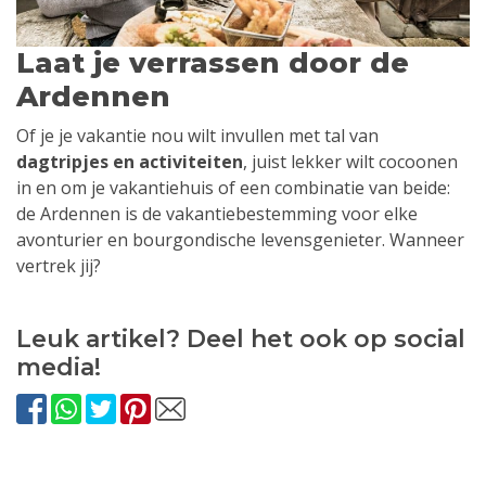
Laat je verrassen door de
Ardennen
Of je je vakantie nou wilt invullen met tal van
dagtripjes en activiteiten
, juist lekker wilt cocoonen
in en om je vakantiehuis of een combinatie van beide:
de Ardennen is de vakantiebestemming voor elke
avonturier en bourgondische levensgenieter. Wanneer
vertrek jij?
Leuk artikel? Deel het ook op social
media!