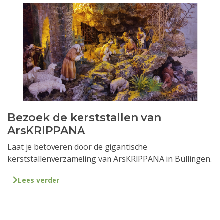
Bezoek de kerststallen van
ArsKRIPPANA
Laat je betoveren door de gigantische
kerststallenverzameling van ArsKRIPPANA in Büllingen.
Lees verder