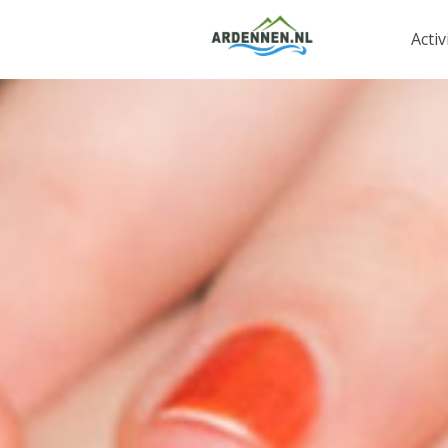
Activ