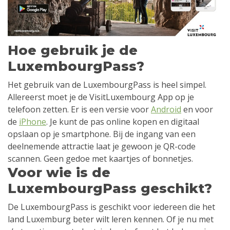
Hoe gebruik je de
LuxembourgPass?
Het gebruik van de LuxembourgPass is heel simpel.
Allereerst moet je de VisitLuxembourg App op je
telefoon zetten. Er is een versie voor
Android
en voor
de
iPhone
. Je kunt de pas online kopen en digitaal
opslaan op je smartphone. Bij de ingang van een
deelnemende attractie laat je gewoon je QR-code
scannen. Geen gedoe met kaartjes of bonnetjes.
Voor wie is de
LuxembourgPass geschikt?
De LuxembourgPass is geschikt voor iedereen die het
land Luxemburg beter wilt leren kennen. Of je nu met