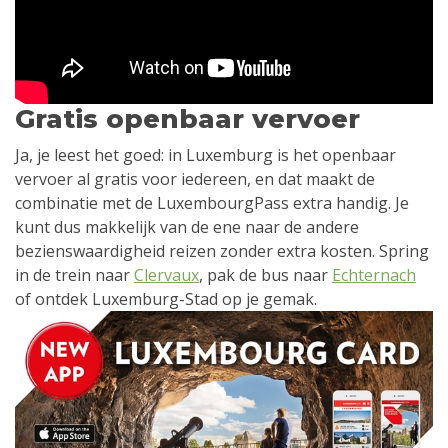
Gratis openbaar vervoer
Ja, je leest het goed: in Luxemburg is het openbaar
vervoer al gratis voor iedereen, en dat maakt de
combinatie met de LuxembourgPass extra handig. Je
kunt dus makkelijk van de ene naar de andere
bezienswaardigheid reizen zonder extra kosten. Spring
in de trein naar
Clervaux
, pak de bus naar
Echternach
of ontdek Luxemburg-Stad op je gemak.