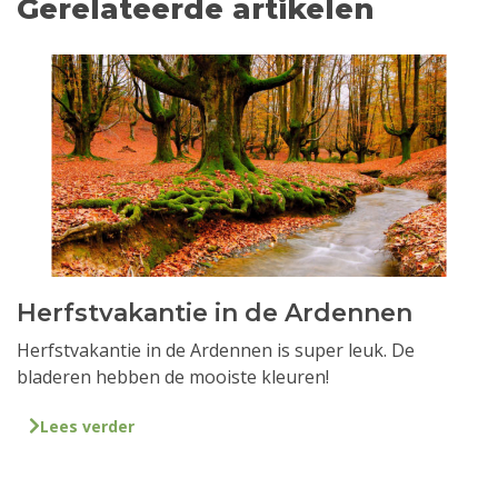
Gerelateerde artikelen
Herfstvakantie in de Ardennen
Herfstvakantie in de Ardennen is super leuk. De
bladeren hebben de mooiste kleuren!
Lees verder