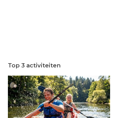
Top 3 activiteiten