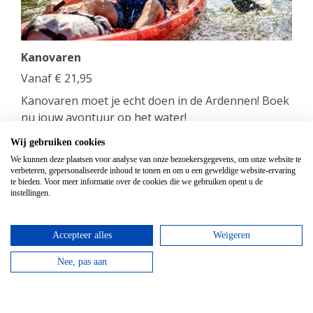
Kanovaren
Vanaf
€
21,95
Kanovaren moet je echt doen in de Ardennen! Boek
nu jouw avontuur op het water!
Wij gebruiken cookies
bekijken
We kunnen deze plaatsen voor analyse van onze bezoekersgegevens, om onze website te
verbeteren, gepersonaliseerde inhoud te tonen en om u een geweldige website-ervaring
te bieden. Voor meer informatie over de cookies die we gebruiken opent u de
instellingen.
Accepteer alles
Weigeren
Nee, pas aan