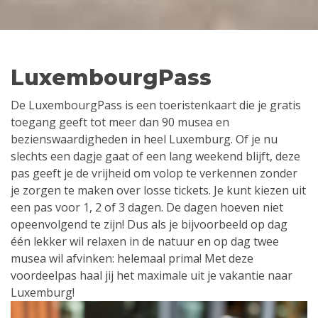
LuxembourgPass
De LuxembourgPass is een toeristenkaart die je gratis
toegang geeft tot meer dan 90 musea en
bezienswaardigheden in heel Luxemburg. Of je nu
slechts een dagje gaat of een lang weekend blijft, deze
pas geeft je de vrijheid om volop te verkennen zonder
je zorgen te maken over losse tickets. Je kunt kiezen uit
een pas voor 1, 2 of 3 dagen. De dagen hoeven niet
opeenvolgend te zijn! Dus als je bijvoorbeeld op dag
één lekker wil relaxen in de natuur en op dag twee
musea wil afvinken: helemaal prima! Met deze
voordeelpas haal jij het maximale uit je vakantie naar
Luxemburg!