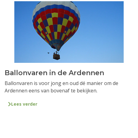
Ballonvaren in de Ardennen
Ballonvaren is voor jong en oud dé manier om de
Ardennen eens van bovenaf te bekijken.
Lees verder