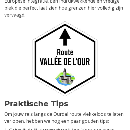
Europese integratie. Een indrukwekkende en vredige
plek die perfect laat zien hoe grenzen hier volledig zijn
vervaagd.
Praktische Tips
Om jouw reis langs de Ourdal route vlekkeloos te laten
verlopen, hebben we nog een paar gouden tips: