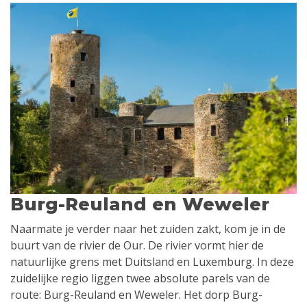
Burg-Reuland en Weweler
Naarmate je verder naar het zuiden zakt, kom je in de
buurt van de rivier de Our. De rivier vormt hier de
natuurlijke grens met Duitsland en Luxemburg. In deze
zuidelijke regio liggen twee absolute parels van de
route: Burg-Reuland en Weweler. Het dorp Burg-