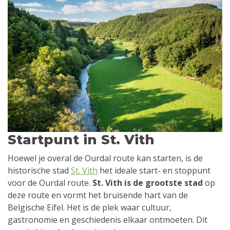
Startpunt in St. Vith
Hoewel je overal de Ourdal route kan starten, is de
historische stad
St. Vith
het ideale start- en stoppunt
voor de Ourdal route.
St. Vith is de grootste stad
op
deze route en vormt het bruisende hart van de
Belgische Eifel. Het is de plek waar cultuur,
gastronomie en geschiedenis elkaar ontmoeten. Dit