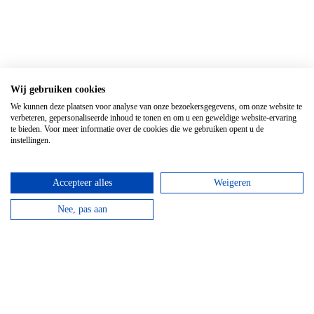
Wij gebruiken cookies
We kunnen deze plaatsen voor analyse van onze bezoekersgegevens, om onze website te
verbeteren, gepersonaliseerde inhoud te tonen en om u een geweldige website-ervaring
te bieden. Voor meer informatie over de cookies die we gebruiken opent u de
instellingen.
Accepteer alles
Weigeren
Nee, pas aan
Gerelateerde artikelen