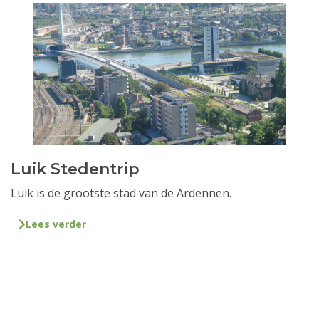
Luik Stedentrip
Luik is de grootste stad van de Ardennen.
Lees verder