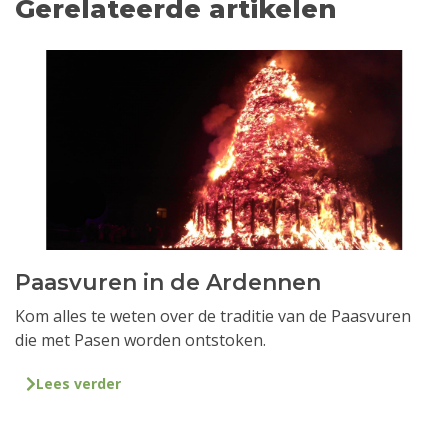
Gerelateerde artikelen
Paasvuren in de Ardennen
Kom alles te weten over de traditie van de Paasvuren
die met Pasen worden ontstoken.
Lees verder