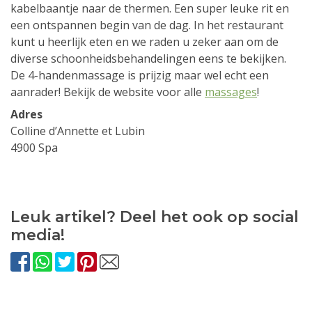
kabelbaantje naar de thermen. Een super leuke rit en
een ontspannen begin van de dag. In het restaurant
kunt u heerlijk eten en we raden u zeker aan om de
diverse schoonheidsbehandelingen eens te bekijken.
De 4-handenmassage is prijzig maar wel echt een
aanrader! Bekijk de website voor alle
massages
!
Adres
Colline d’Annette et Lubin
4900 Spa
Leuk artikel? Deel het ook op social
media!