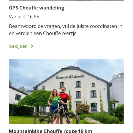
GPS Chouffe wandeling
Vanaf
€
16,95
Beantwoord de vragen, vul de juiste coördinaten in
en verdien een Chouffe biertje!
bekijken
Mountainbike Chouffe route 18 km