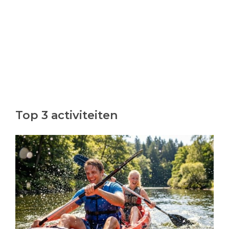
Top 3 activiteiten