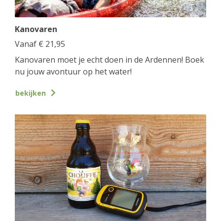
Kanovaren
Vanaf
€
21,95
Kanovaren moet je echt doen in de Ardennen! Boek
nu jouw avontuur op het water!
bekijken