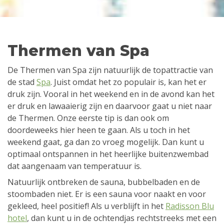
Thermen van Spa
De Thermen van Spa zijn natuurlijk de topattractie van
de stad
Spa
. Juist omdat het zo populair is, kan het er
druk zijn. Vooral in het weekend en in de avond kan het
er druk en lawaaierig zijn en daarvoor gaat u niet naar
de Thermen. Onze eerste tip is dan ook om
doordeweeks hier heen te gaan. Als u toch in het
weekend gaat, ga dan zo vroeg mogelijk. Dan kunt u
optimaal ontspannen in het heerlijke buitenzwembad
dat aangenaam van temperatuur is.
Natuurlijk ontbreken de sauna, bubbelbaden en de
stoombaden niet. Er is een sauna voor naakt en voor
gekleed, heel positief! Als u verblijft in het
Radisson Blu
hotel
, dan kunt u in de ochtendjas rechtstreeks met een