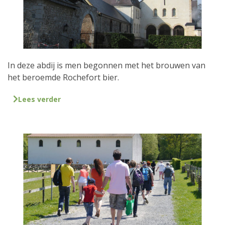
In deze abdij is men begonnen met het brouwen van
het beroemde Rochefort bier.
Lees verder