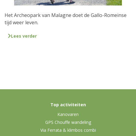
Het Archeopark van Malagne doet de Gallo-Romeinse
tijd weer leven.
Lees verder
Top activiteiten
Kanovaren
GPS Chouffe wandeling
Via Ferrata & klimbos combi