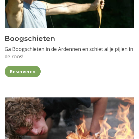
Boogschieten
Ga Boogschieten in de Ardennen en schiet al je pijlen in
de roos!
Reserveren