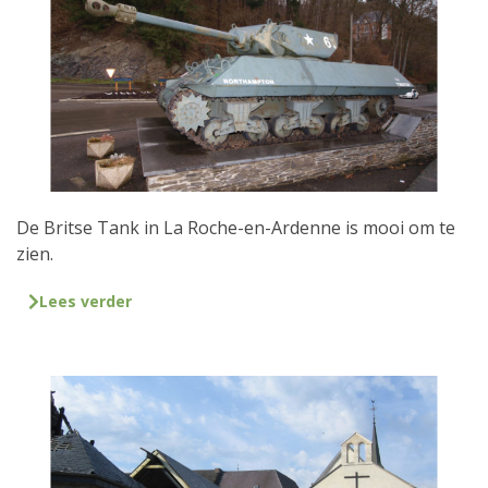
De Britse Tank in La Roche-en-Ardenne is mooi om te
zien.
Lees verder