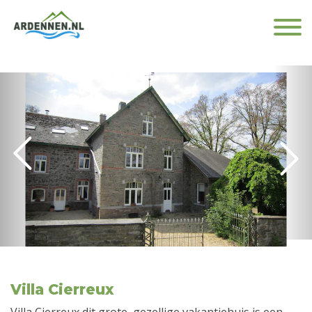
Villa Cierreux