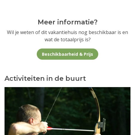
Meer informatie?
Wil je weten of dit vakantiehuis nog beschikbaar is en
wat de totaalprijs is?
Beschikbaarheid & Prijs
Activiteiten in de buurt