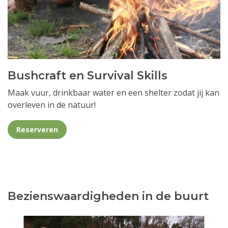
Bushcraft en Survival Skills
Maak vuur, drinkbaar water en een shelter zodat jij kan
overleven in de natuur!
Reserveren
Bezienswaardigheden in de buurt