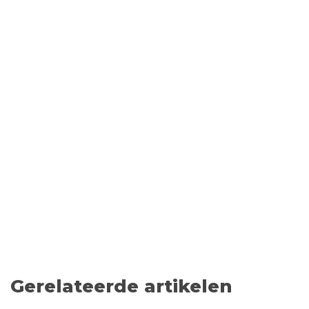
Gerelateerde artikelen