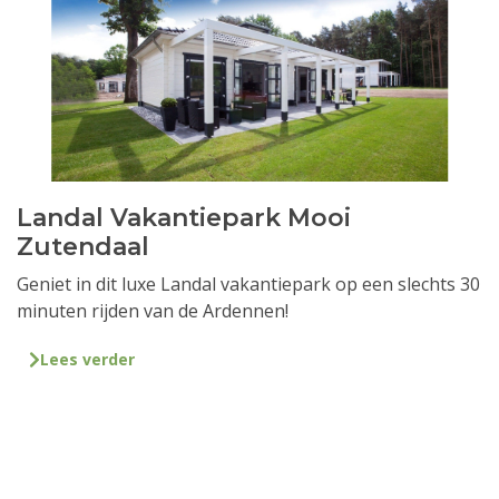
Landal Vakantiepark Mooi
Zutendaal
Geniet in dit luxe Landal vakantiepark op een slechts 30
minuten rijden van de Ardennen!
Lees verder