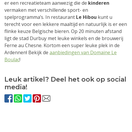
er een recreatieteam aanwezig die de
kinderen
vermaken met verschillende sport- en
spelprogramma’s. In restaurant
Le Hibou
kunt u
terecht voor een lekkere maaltijd en natuurlijk is er een
flinke keuze Belgische bieren. Op 20 minuten afstand
ligt de stad Durbuy met leuke winkels en de brouwerij
Ferne au Chesne. Kortom een super leuke plek in de
Ardennen! Bekijk de
aanbiedingen van Domaine Le
Boulac
!
Leuk artikel? Deel het ook op social
media!