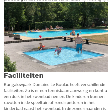
Faciliteiten
Bungalowpark Domaine Le Boulac heeft verschillende
faciliteiten. Zo is er een tennisbaan aanwezig en kunt u
een duik in het zwembad nemen. De kinderen kunnen
ravotten in de speeltuin of rond spetteren in het
kinderbad naast het zwembad. In de zomermaanden is