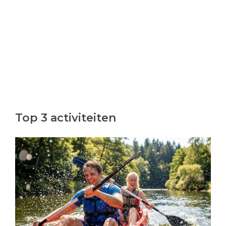
Top 3 activiteiten