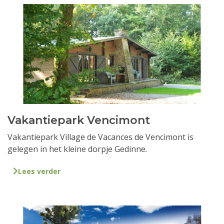
Vakantiepark Vencimont
Vakantiepark Village de Vacances de Vencimont is
gelegen in het kleine dorpje Gedinne.
Lees verder