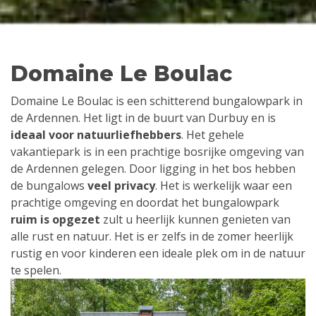
Domaine Le Boulac
Domaine Le Boulac is een schitterend bungalowpark in
de Ardennen. Het ligt in de buurt van Durbuy en is
ideaal voor natuurliefhebbers
. Het gehele
vakantiepark is in een prachtige bosrijke omgeving van
de Ardennen gelegen. Door ligging in het bos hebben
de bungalows
veel privacy
. Het is werkelijk waar een
prachtige omgeving en doordat het bungalowpark
ruim is opgezet
zult u heerlijk kunnen genieten van
alle rust en natuur. Het is er zelfs in de zomer heerlijk
rustig en voor kinderen een ideale plek om in de natuur
te spelen.