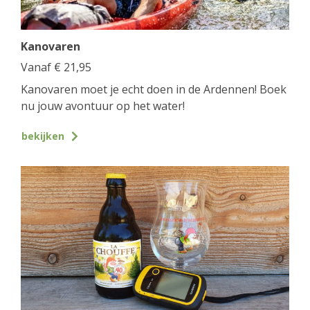
Kanovaren
Vanaf
€
21,95
Kanovaren moet je echt doen in de Ardennen! Boek
nu jouw avontuur op het water!
bekijken