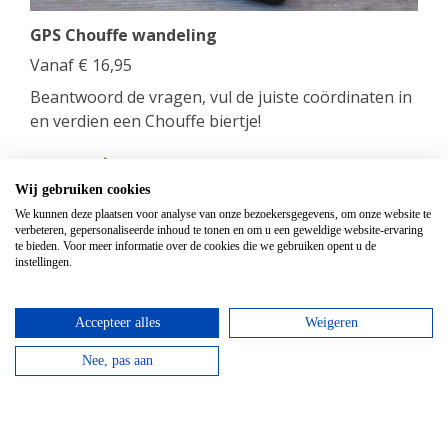
GPS Chouffe wandeling
Vanaf
€
16,95
Beantwoord de vragen, vul de juiste coördinaten in
en verdien een Chouffe biertje!
bekijken
Wij gebruiken cookies
We kunnen deze plaatsen voor analyse van onze bezoekersgegevens, om onze website te
verbeteren, gepersonaliseerde inhoud te tonen en om u een geweldige website-ervaring
te bieden. Voor meer informatie over de cookies die we gebruiken opent u de
instellingen.
Accepteer alles
Weigeren
Nee, pas aan