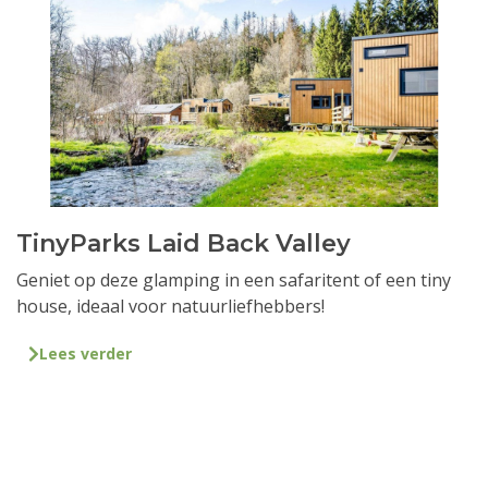
TinyParks Laid Back Valley
Geniet op deze glamping in een safaritent of een tiny
house, ideaal voor natuurliefhebbers!
Lees verder