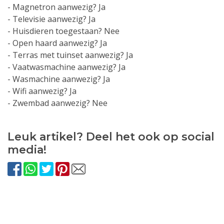
- Magnetron aanwezig? Ja
- Televisie aanwezig? Ja
- Huisdieren toegestaan? Nee
- Open haard aanwezig? Ja
- Terras met tuinset aanwezig? Ja
- Vaatwasmachine aanwezig? Ja
- Wasmachine aanwezig? Ja
- Wifi aanwezig? Ja
- Zwembad aanwezig? Nee
Leuk artikel? Deel het ook op social
media!