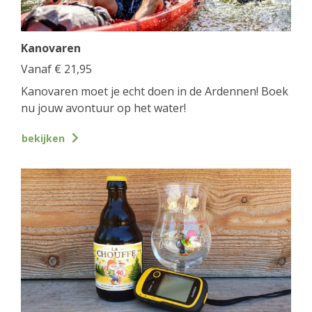
Kanovaren
Vanaf
€
21,95
Kanovaren moet je echt doen in de Ardennen! Boek
nu jouw avontuur op het water!
bekijken