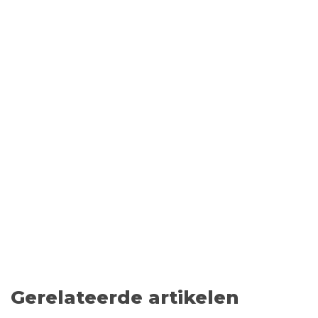
Gerelateerde artikelen