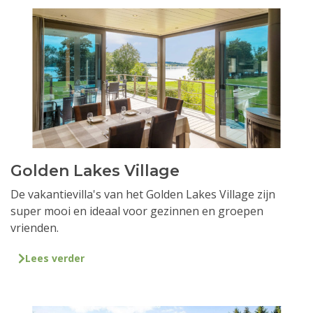
Golden Lakes Village
De vakantievilla's van het Golden Lakes Village zijn
super mooi en ideaal voor gezinnen en groepen
vrienden.
Lees verder