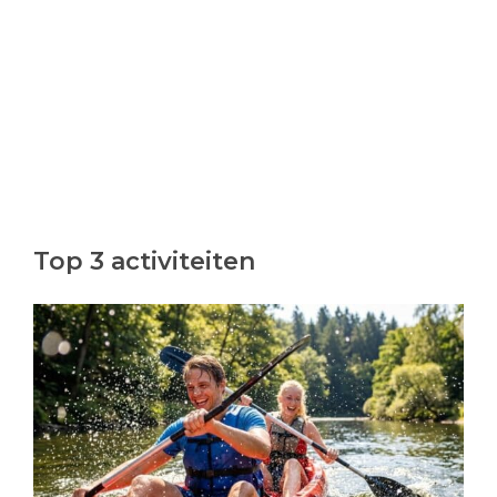
Top 3 activiteiten