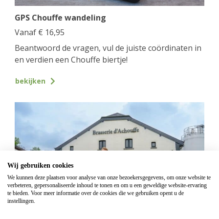
GPS Chouffe wandeling
Vanaf
€
16,95
Beantwoord de vragen, vul de juiste coördinaten in
en verdien een Chouffe biertje!
bekijken
Wij gebruiken cookies
We kunnen deze plaatsen voor analyse van onze bezoekersgegevens, om onze website te
verbeteren, gepersonaliseerde inhoud te tonen en om u een geweldige website-ervaring
te bieden. Voor meer informatie over de cookies die we gebruiken opent u de
instellingen.