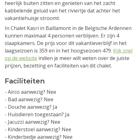
heerlijk buiten zitten en genieten van het zacht
kabbelende geluid van het riviertje dat achter het
vakantiehuisje stroomt.
In Chalet Kasri in Baillamont in de Belgische Ardennen
kunnen maximaal 4 personen verblijven. Er zijn 4
slaapkamers. De prijs voor dit vakantieverblijf in het
laagseizoen is 359 en in het hoogseizoen 479.
Kijk snel
op de website
indien je meer wilt weten over de juiste
prijzen, bezetting en faciliteiten van dit chalet.
Faciliteiten
- Airco aanwezig? Nee
- Bad aanwezig? Nee
- Douche aanwezig? Ja
- Huisdieren toegestaan? Ja
- Jacuzzi aanwezig? Nee
- Kinderstoel aanwezig? Nee
- Kinderbedje aanwezig? Nee