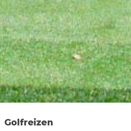
Golfreizen