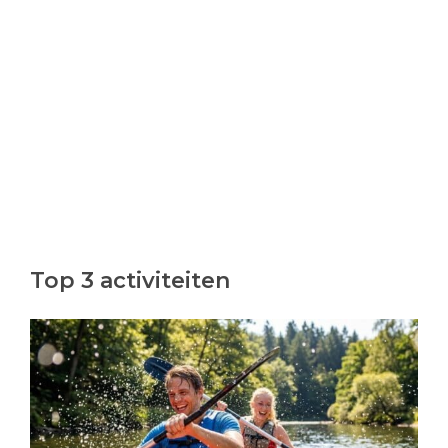
Top 3 activiteiten