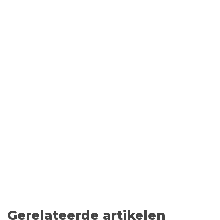
Gerelateerde artikelen