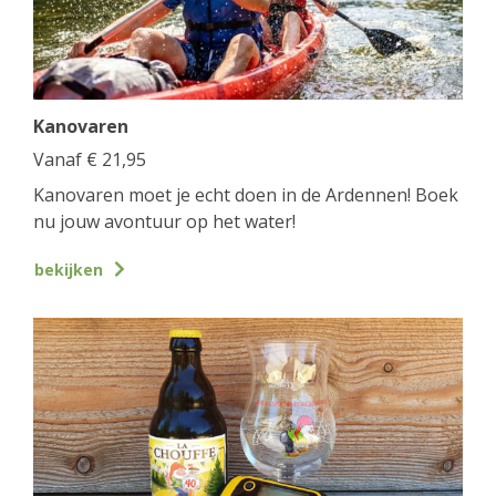
Kanovaren
Vanaf
€
21,95
Kanovaren moet je echt doen in de Ardennen! Boek
nu jouw avontuur op het water!
bekijken