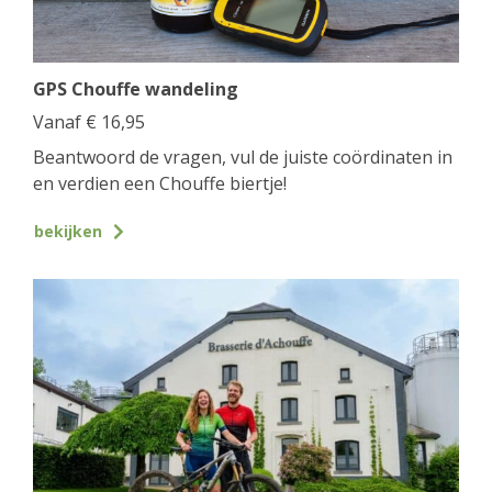
GPS Chouffe wandeling
Vanaf
€
16,95
Beantwoord de vragen, vul de juiste coördinaten in
en verdien een Chouffe biertje!
bekijken