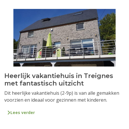
Heerlijk vakantiehuis in Treignes
met fantastisch uitzicht
Dit heerlijke vakantiehuis (2-9p) is van alle gemakken
voorzien en ideaal voor gezinnen met kinderen.
Lees verder