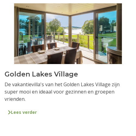
Golden Lakes Village
De vakantievilla's van het Golden Lakes Village zijn
super mooi en ideaal voor gezinnen en groepen
vrienden.
Lees verder