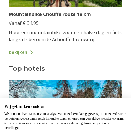
Mountainbike Chouffe route 18 km
Vanaf
€
34,95
Huur een mountainbike voor een halve dag en fiets
langs de beroemde Achouffe brouwerij.
bekijken
Top hotels
Wij gebruiken cookies
We kunnen deze plaatsen voor analyse van onze bezoekersgegevens, om onze website te
verbeteren, gepersonaliseerde inhoud te tonen en om u een geweldige website-ervaring
te bieden. Voor meer informatie over de cookies die we gebruiken opent u de
instellingen.