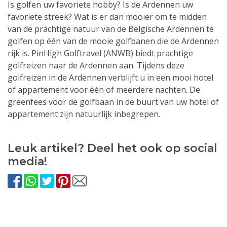
Is golfen uw favoriete hobby? Is de Ardennen uw
favoriete streek? Wat is er dan mooier om te midden
van de prachtige natuur van de Belgische Ardennen te
golfen op één van de mooie golfbanen die de Ardennen
rijk is. PinHigh Golftravel (ANWB) biedt prachtige
golfreizen naar de Ardennen aan. Tijdens deze
golfreizen in de Ardennen verblijft u in een mooi hotel
of appartement voor één of meerdere nachten. De
greenfees voor de golfbaan in de buurt van uw hotel of
appartement zijn natuurlijk inbegrepen.
Leuk artikel? Deel het ook op social
media!