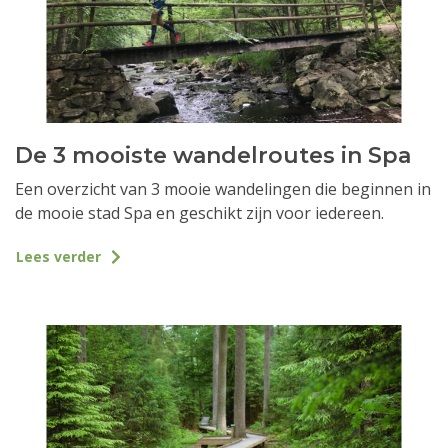
De 3 mooiste wandelroutes in Spa
Een overzicht van 3 mooie wandelingen die beginnen in
de mooie stad Spa en geschikt zijn voor iedereen.
Lees verder