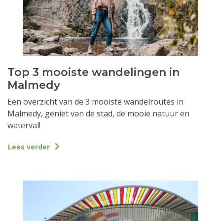
Top 3 mooiste wandelingen in
Malmedy
Een overzicht van de 3 mooiste wandelroutes in
Malmedy, geniet van de stad, de mooie natuur en
waterval!
Lees verder