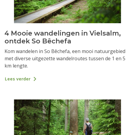
4 Mooie wandelingen in Vielsalm,
ontdek So Bêchefa
Kom wandelen in So Bêchefa, een mooi natuurgebied
met diverse uitgezette wandelroutes tussen de 1 en 5
km lengte.
Lees verder