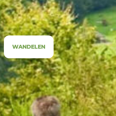
WANDELEN