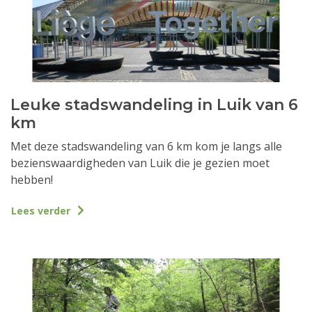
Leuke stadswandeling in Luik van 6
km
Met deze stadswandeling van 6 km kom je langs alle
bezienswaardigheden van Luik die je gezien moet
hebben!
Lees verder