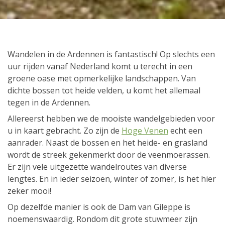
Wandelen in de Ardennen is fantastisch! Op slechts een
uur rijden vanaf Nederland komt u terecht in een
groene oase met opmerkelijke landschappen. Van
dichte bossen tot heide velden, u komt het allemaal
tegen in de Ardennen.
Allereerst hebben we de mooiste wandelgebieden voor
u in kaart gebracht. Zo zijn de
Hoge Venen
echt een
aanrader. Naast de bossen en het heide- en grasland
wordt de streek gekenmerkt door de veenmoerassen.
Er zijn vele uitgezette wandelroutes van diverse
lengtes. En in ieder seizoen, winter of zomer, is het hier
zeker mooi!
Op dezelfde manier is ook de Dam van Gileppe is
noemenswaardig. Rondom dit grote stuwmeer zijn