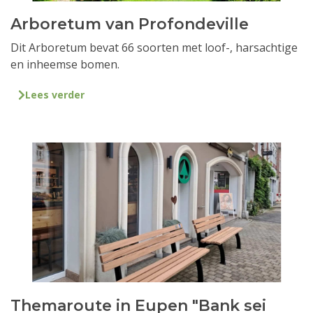
Arboretum van Profondeville
Dit Arboretum bevat 66 soorten met loof-, harsachtige
en inheemse bomen.
Lees verder
Themaroute in Eupen "Bank sei