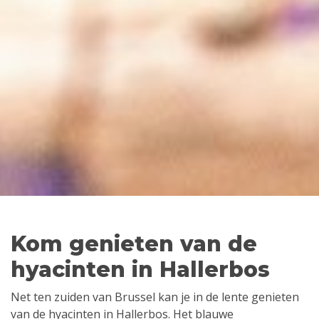
Kom genieten van de
hyacinten in Hallerbos
Net ten zuiden van Brussel kan je in de lente genieten
van de hyacinten in Hallerbos. Het blauwe