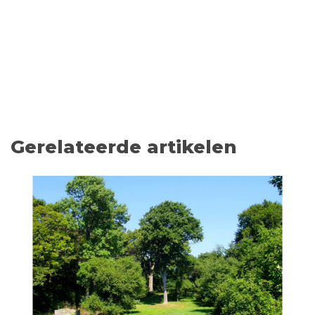
Gerelateerde artikelen