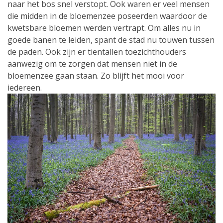
naar het bos snel verstopt. Ook waren er veel mensen
die midden in de bloemenzee poseerden waardoor de
kwetsbare bloemen werden vertrapt. Om alles nu in
goede banen te leiden, spant de stad nu touwen tussen
de paden. Ook zijn er tientallen toezichthouders
aanwezig om te zorgen dat mensen niet in de
bloemenzee gaan staan. Zo blijft het mooi voor
iedereen.