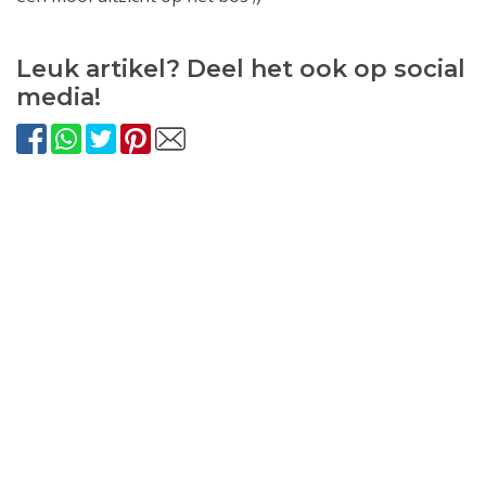
Leuk artikel? Deel het ook op social
media!