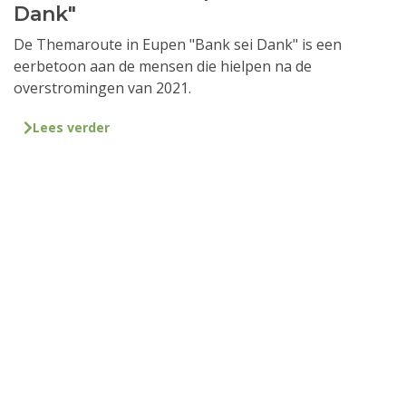
Dank"
De Themaroute in Eupen "Bank sei Dank" is een
eerbetoon aan de mensen die hielpen na de
overstromingen van 2021.
Lees verder