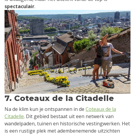
spectaculair
.
7. Coteaux de la Citadelle
Na de klim kun je ontspannen in de
Coteaux de la
Citadelle
. Dit gebied bestaat uit een netwerk van
wandelpaden, tuinen en historische vestingwerken. Het
is een rustige plek met adembenemende uitzichten