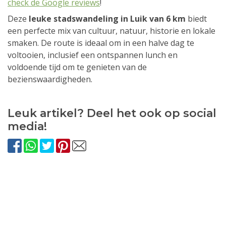
check de Google reviews
!
Deze
leuke stadswandeling in Luik van 6 km
biedt
een perfecte mix van cultuur, natuur, historie en lokale
smaken. De route is ideaal om in een halve dag te
voltooien, inclusief een ontspannen lunch en
voldoende tijd om te genieten van de
bezienswaardigheden.
Leuk artikel? Deel het ook op social
media!