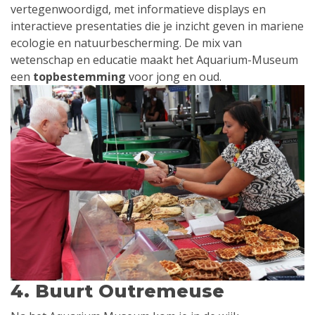
vertegenwoordigd, met informatieve displays en
interactieve presentaties die je inzicht geven in mariene
ecologie en natuurbescherming. De mix van
wetenschap en educatie maakt het Aquarium-Museum
een
topbestemming
voor jong en oud.
4. Buurt Outremeuse