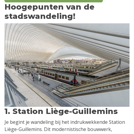
Hoogepunten van de
stadswandeling!
1. Station Liège-Guillemins
Je begint je wandeling bij het indrukwekkende Station
Liège-Guillemins. Dit modernistische bouwwerk,