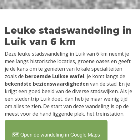
Leuke stadswandeling in
Luik van 6 km
Deze leuke stadswandeling in Luik van 6 km neemt je
mee langs historische locaties, groene oases en geeft
je de kans om te genieten van lokale specialiteiten
zoals de
beroemde Luikse wafel
. Je komt langs de
bekendste bezienswaardigheden
van de stad. En je
krijgt een goed beeld van de diverse stadswijken. Als je
een stedentrip Luik doet, dan heb je maar weinig tijd
om alles te zien. De start van deze wandeling is op de
meest voor de hand liggende plek, het treinstation.
🗺️ Open de wandeling in Google Maps