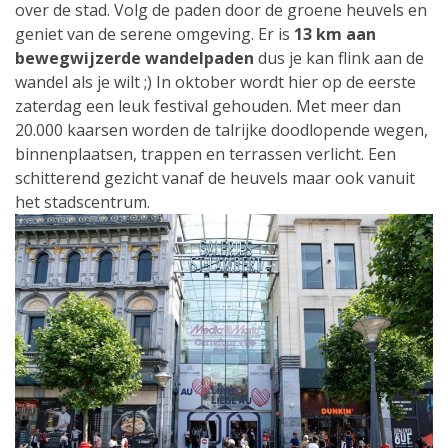
over de stad. Volg de paden door de groene heuvels en
geniet van de serene omgeving. Er is
13 km aan
bewegwijzerde wandelpaden
dus je kan flink aan de
wandel als je wilt ;) In oktober wordt hier op de eerste
zaterdag een leuk festival gehouden. Met meer dan
20.000 kaarsen worden de talrijke doodlopende wegen,
binnenplaatsen, trappen en terrassen verlicht. Een
schitterend gezicht vanaf de heuvels maar ook vanuit
het stadscentrum.