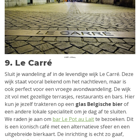
9. Le Carré
Sluit je wandeling af in de levendige wijk Le Carré. Deze
wijk staat vooral bekend om het nachtleven, maar is
ook perfect voor een vroege avondwandeling. De wijk
zit vol met gezellige terrasjes, restaurants en bars. Hier
kun je jezelf trakteren op een
glas Belgische bier
of
een andere lokale specialiteit om je dag af te sluiten.
We raden je aan om
bar Le Pot au Lait
te bezoeken. Dit
is een iconisch café met een alternatieve sfeer en een
uitgebreide bierkaart. De inrichting is echt zo gaaf,