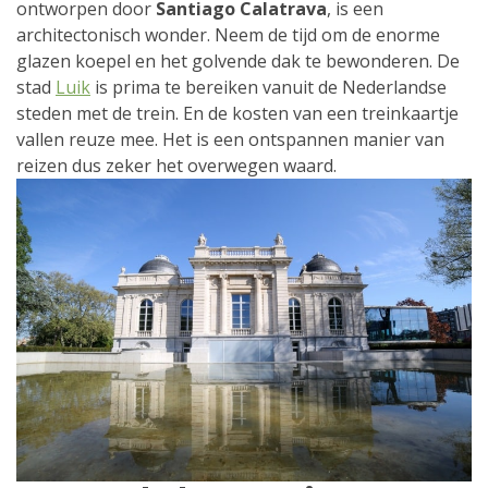
ontworpen door
Santiago Calatrava
, is een
architectonisch wonder. Neem de tijd om de enorme
glazen koepel en het golvende dak te bewonderen. De
stad
Luik
is prima te bereiken vanuit de Nederlandse
steden met de trein. En de kosten van een treinkaartje
vallen reuze mee. Het is een ontspannen manier van
reizen dus zeker het overwegen waard.