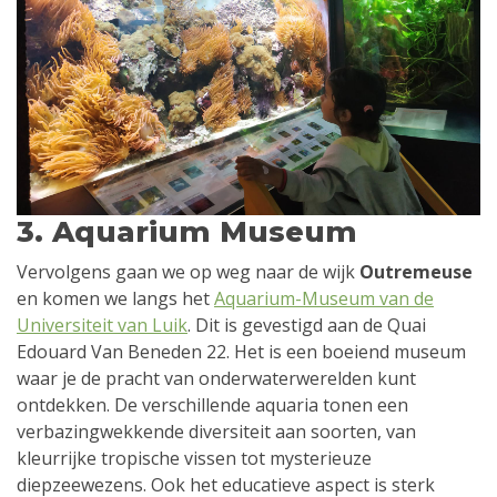
3. Aquarium Museum
Vervolgens gaan we op weg naar de wijk
Outremeuse
en komen we langs het
Aquarium-Museum van de
Universiteit van Luik
. Dit is gevestigd aan de Quai
Edouard Van Beneden 22. Het is een boeiend museum
waar je de pracht van onderwaterwerelden kunt
ontdekken. De verschillende aquaria tonen een
verbazingwekkende diversiteit aan soorten, van
kleurrijke tropische vissen tot mysterieuze
diepzeewezens. Ook het educatieve aspect is sterk