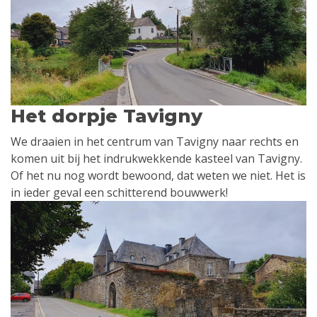
Het dorpje Tavigny
We draaien in het centrum van Tavigny naar rechts en
komen uit bij het indrukwekkende kasteel van Tavigny.
Of het nu nog wordt bewoond, dat weten we niet. Het is
in ieder geval een schitterend bouwwerk!