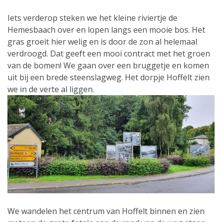
Iets verderop steken we het kleine riviertje de
Hemesbaach over en lopen langs een mooie bos. Het
gras groeit hier welig en is door de zon al helemaal
verdroogd. Dat geeft een mooi contract met het groen
van de bomen! We gaan over een bruggetje en komen
uit bij een brede steenslagweg. Het dorpje Hoffelt zien
we in de verte al liggen.
We wandelen het centrum van Hoffelt binnen en zien