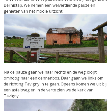
Bernistap. We nemen een welverdiende pauze en
genieten van het mooie uitzicht.
Na de pauze gaan we naar rechts en de weg loopt
omhoog naar een dennenbos. Daar gaan we links om
de richting Tavigny in te gaan. Opeens komen we uit bij
een asfaltweg en in de verte zien we de kerk van
Tavigny.