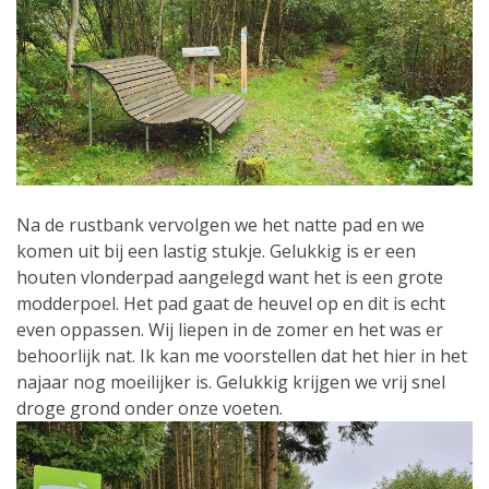
Na de rustbank vervolgen we het natte pad en we
komen uit bij een lastig stukje. Gelukkig is er een
houten vlonderpad aangelegd want het is een grote
modderpoel. Het pad gaat de heuvel op en dit is echt
even oppassen. Wij liepen in de zomer en het was er
behoorlijk nat. Ik kan me voorstellen dat het hier in het
najaar nog moeilijker is. Gelukkig krijgen we vrij snel
droge grond onder onze voeten.