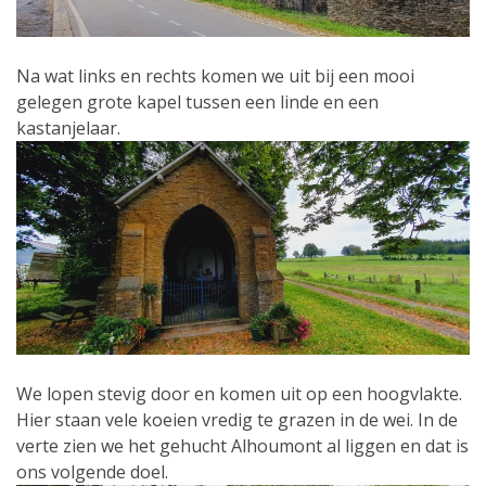
Na wat links en rechts komen we uit bij een mooi
gelegen grote kapel tussen een linde en een
kastanjelaar.
We lopen stevig door en komen uit op een hoogvlakte.
Hier staan vele koeien vredig te grazen in de wei. In de
verte zien we het gehucht Alhoumont al liggen en dat is
ons volgende doel.