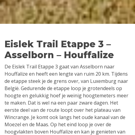
Eislek Trail Etappe 3 –
Asselborn – Houffalize
De Eislek Trail Etappe 3 gaat van Asselborn naar
Houffalize en heeft een lengte van ruim 20 km. Tijdens
de etappe steek je de grens over, van Luxemburg naar
België. Gedurende de etappe loop je grotendeels op
hoogte en gelukkig hoef je weinig hoogtemeters meer
te maken. Dat is wel na een paar zware dagen. Het
eerste deel van de route loopt over het plateau van
Wincrange. Je komt ook langs het oude kanaal van de
Moezel en de Maas. Op het eind loop je over de
hoogvlakten boven Houffalize en kan je genieten van