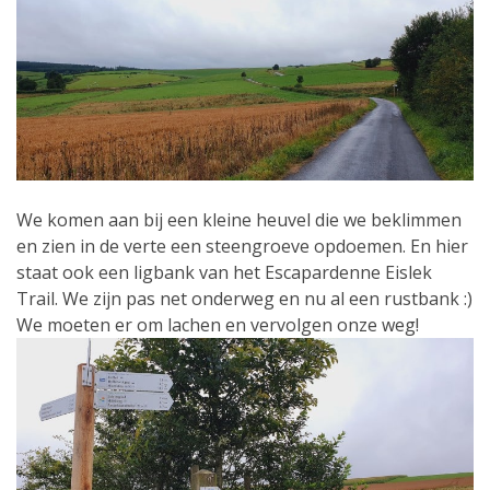
We komen aan bij een kleine heuvel die we beklimmen
en zien in de verte een steengroeve opdoemen. En hier
staat ook een ligbank van het Escapardenne Eislek
Trail. We zijn pas net onderweg en nu al een rustbank :)
We moeten er om lachen en vervolgen onze weg!