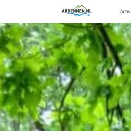
Activ