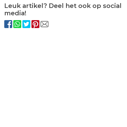
Leuk artikel? Deel het ook op social
media!