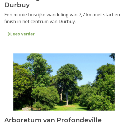
Durbuy
Een mooie bosrijke wandeling van 7,7 km met start en
finish in het centrum van Durbuy.
Lees verder
Arboretum van Profondeville