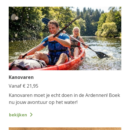
Kanovaren
Vanaf
€
21,95
Kanovaren moet je echt doen in de Ardennen! Boek
nu jouw avontuur op het water!
bekijken