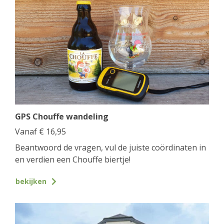
GPS Chouffe wandeling
Vanaf
€
16,95
Beantwoord de vragen, vul de juiste coördinaten in
en verdien een Chouffe biertje!
bekijken