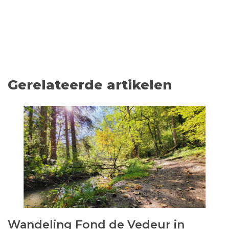
Gerelateerde artikelen
Wandeling Fond de Vedeur in