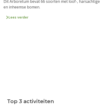
Dit Arboretum bevat 66 soorten met loof-, harsachtige
en inheemse bomen.
Lees verder
Top 3 activiteiten