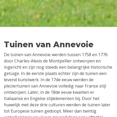
Tuinen van Annevoie
De tuinen van Annevoie werden tussen 1758 en 1776
door Charles-Alexis de Montpellier ontworpen en
ingericht en zijn nog steeds een belangrijke historische
getuige. In de eerste plaats echter zijn de tuinen een
levend kunstwerk. In de 17de eeuw werden de
pleziertuinen van Annevoie volledig naar Franse stijl
ontworpen. Later, in de 18de eeuw kwamen er
Italiaanse en Engelse stijlelementen bij. Door het
huwelijk met deze drie culturen werden de tuinen later
tot Europese tuinen gedoopt. Meer dan twintig