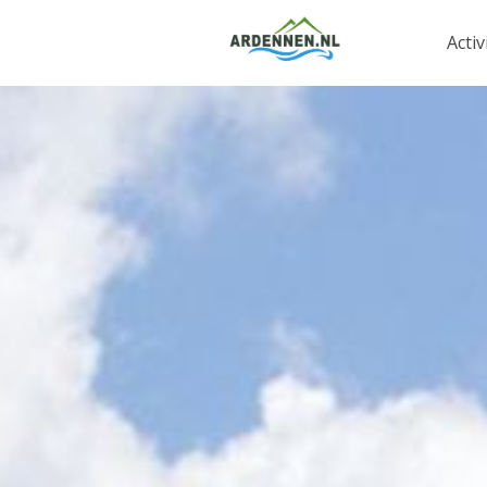
Activ