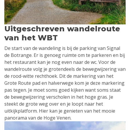
Uitgeschreven wandelroute
van het WBT
De start van de wandeling is bij de parking van Signal
de Botrange. Er is genoeg ruimte om te parkeren en bij
het restaurant kan je nog even naar de wc. Voor de
wandelroute volg je grotendeels de bewegwijzering van
de rood-witte rechthoek. Dit de markering van het
Grote Route pad en halverwege kom je deze markering
pas tegen. Je moet soms goed kijken want soms staat
de bewegwijzering verscholen in het hoge gras. Je
steekt de grote weg over en je loopt naar het
uitkijkplatform. Hier kan je genieten van het mooie
panorama van de Hoge Venen.