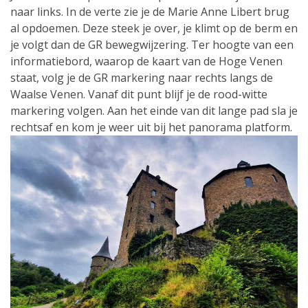
naar links. In de verte zie je de Marie Anne Libert brug
al opdoemen. Deze steek je over, je klimt op de berm en
je volgt dan de GR bewegwijzering. Ter hoogte van een
informatiebord, waarop de kaart van de Hoge Venen
staat, volg je de GR markering naar rechts langs de
Waalse Venen. Vanaf dit punt blijf je de rood-witte
markering volgen. Aan het einde van dit lange pad sla je
rechtsaf en kom je weer uit bij het panorama platform.