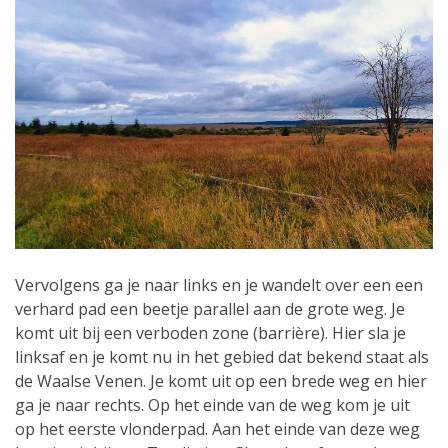
Vervolgens ga je naar links en je wandelt over een een
verhard pad een beetje parallel aan de grote weg. Je
komt uit bij een verboden zone (barrière). Hier sla je
linksaf en je komt nu in het gebied dat bekend staat als
de Waalse Venen. Je komt uit op een brede weg en hier
ga je naar rechts. Op het einde van de weg kom je uit
op het eerste vlonderpad. Aan het einde van deze weg