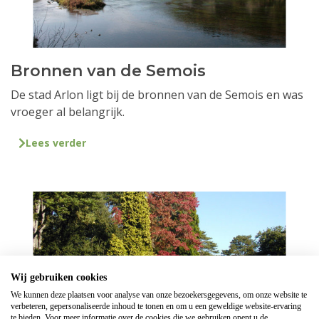
Bronnen van de Semois
De stad Arlon ligt bij de bronnen van de Semois en was
vroeger al belangrijk.
Lees verder
Wij gebruiken cookies
We kunnen deze plaatsen voor analyse van onze bezoekersgegevens, om onze website te
verbeteren, gepersonaliseerde inhoud te tonen en om u een geweldige website-ervaring
te bieden. Voor meer informatie over de cookies die we gebruiken opent u de