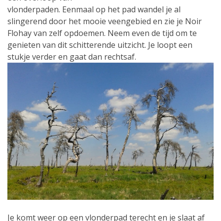
vlonderpaden. Eenmaal op het pad wandel je al
slingerend door het mooie veengebied en zie je Noir
Flohay van zelf opdoemen. Neem even de tijd om te
genieten van dit schitterende uitzicht. Je loopt een
stukje verder en gaat dan rechtsaf.
Je komt weer op een vlonderpad terecht en je slaat af