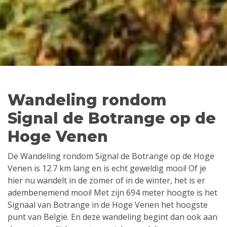
Wandeling rondom
Signal de Botrange op de
Hoge Venen
De Wandeling rondom Signal de Botrange op de Hoge
Venen is 12.7 km lang en is echt geweldig mooi! Of je
hier nu wandelt in de zomer of in de winter, het is er
adembenemend mooi! Met zijn 694 meter hoogte is het
Signaal van Botrange in de Hoge Venen het hoogste
punt van België. En deze wandeling begint dan ook aan