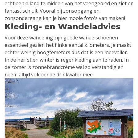
echt een eiland te midden van het veengebied en ziet er
fantastisch uit. Vooral bij zonsopgang en
zonsondergang kan je hier mooie foto's van maken!
Kleding- en Wandeladvies
Voor deze wandeling zijn goede wandelschoenen
essentieel gezien het flinke aantal kilometers. Je maakt
echter weinig hoogtemeters dus dat is een meevaller.
In de herfst en winter is regenkleding aan te raden. In
de zomer is zonnebrandcrème wel zo verstandig en
neem altijd voldoende drinkwater mee.