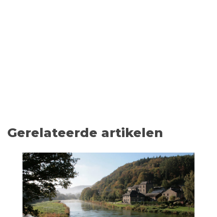
Gerelateerde artikelen