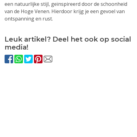
een natuurlijke stijl, geïnspireerd door de schoonheid
van de Hoge Venen. Hierdoor krijg je een gevoel van
ontspanning en rust.
Leuk artikel? Deel het ook op social
media!