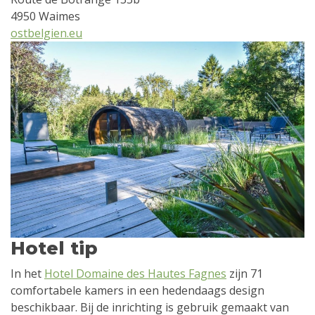
4950 Waimes
ostbelgien.eu
Hotel tip
In het
Hotel Domaine des Hautes Fagnes
zijn 71
comfortabele kamers in een hedendaags design
beschikbaar. Bij de inrichting is gebruik gemaakt van