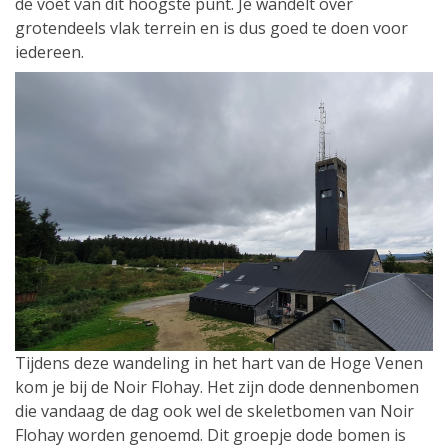
de voet van dit hoogste punt. Je wandelt over
grotendeels vlak terrein en is dus goed te doen voor
iedereen.
Tijdens deze wandeling in het hart van de Hoge Venen
kom je bij de Noir Flohay. Het zijn dode dennenbomen
die vandaag de dag ook wel de skeletbomen van Noir
Flohay worden genoemd. Dit groepje dode bomen is