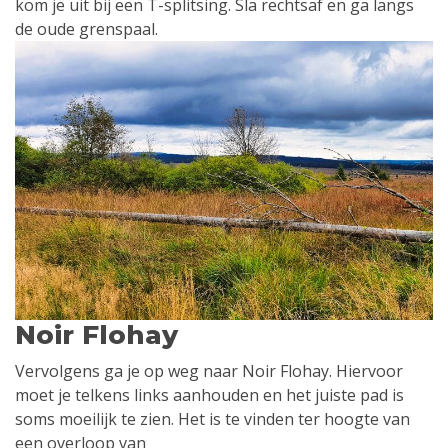
kom je uit bij een T-splitsing. Sla rechtsaf en ga langs
de oude grenspaal.
Noir Flohay
Vervolgens ga je op weg naar Noir Flohay. Hiervoor
moet je telkens links aanhouden en het juiste pad is
soms moeilijk te zien. Het is te vinden ter hoogte van
een overloop van