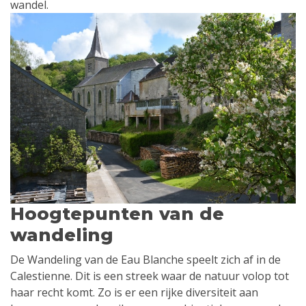
wandel.
Hoogtepunten van de
wandeling
De Wandeling van de Eau Blanche speelt zich af in de
Calestienne. Dit is een streek waar de natuur volop tot
haar recht komt. Zo is er een rijke diversiteit aan