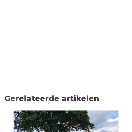
Gerelateerde artikelen