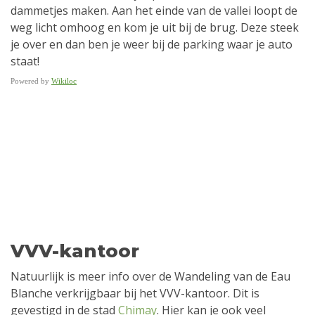
dammetjes maken. Aan het einde van de vallei loopt de
weg licht omhoog en kom je uit bij de brug. Deze steek
je over en dan ben je weer bij de parking waar je auto
staat!
Powered by
Wikiloc
VVV-kantoor
Natuurlijk is meer info over de Wandeling van de Eau
Blanche verkrijgbaar bij het VVV-kantoor. Dit is
gevestigd in de stad
Chimay
. Hier kan je ook veel