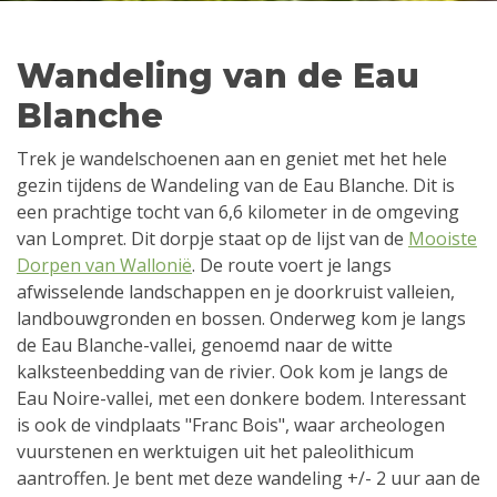
Wandeling van de Eau
Blanche
Trek je wandelschoenen aan en geniet met het hele
gezin tijdens de Wandeling van de Eau Blanche. Dit is
een prachtige tocht van 6,6 kilometer in de omgeving
van Lompret. Dit dorpje staat op de lijst van de
Mooiste
Dorpen van Wallonië
. De route voert je langs
afwisselende landschappen en je doorkruist valleien,
landbouwgronden en bossen. Onderweg kom je langs
de Eau Blanche-vallei, genoemd naar de witte
kalksteenbedding van de rivier. Ook kom je langs de
Eau Noire-vallei, met een donkere bodem. Interessant
is ook de vindplaats "Franc Bois", waar archeologen
vuurstenen en werktuigen uit het paleolithicum
aantroffen. Je bent met deze wandeling +/- 2 uur aan de