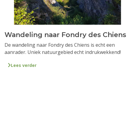
Wandeling naar Fondry des Chiens
De wandeling naar Fondry des Chiens is echt een
aanrader. Uniek natuurgebied echt indrukwekkend!
Lees verder