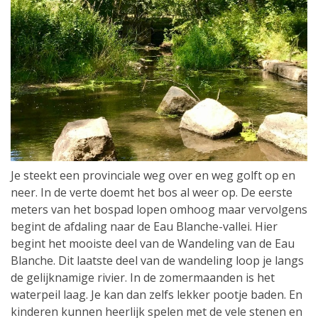
Je steekt een provinciale weg over en weg golft op en
neer. In de verte doemt het bos al weer op. De eerste
meters van het bospad lopen omhoog maar vervolgens
begint de afdaling naar de Eau Blanche-vallei. Hier
begint het mooiste deel van de Wandeling van de Eau
Blanche. Dit laatste deel van de wandeling loop je langs
de gelijknamige rivier. In de zomermaanden is het
waterpeil laag. Je kan dan zelfs lekker pootje baden. En
kinderen kunnen heerlijk spelen met de vele stenen en