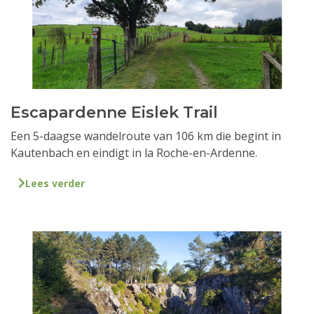
Escapardenne Eislek Trail
Een 5-daagse wandelroute van 106 km die begint in
Kautenbach en eindigt in la Roche-en-Ardenne.
Lees verder