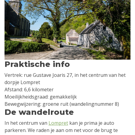
Praktische info
Vertrek: rue Gustave Joaris 27, in het centrum van het
dorpje Lompret
Afstand: 6,6 kilometer
Moeilijkheidsgraad: gemakkelijk
Bewegwijzering: groene ruit (wandelingnummer 8)
De wandelroute
In het centrum van
Lompret
kan je prima je auto
parkeren. We raden je aan om net voor de brug te