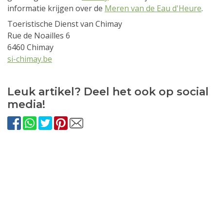
informatie krijgen over de
Meren van de Eau d'Heure
.
Toeristische Dienst van Chimay
Rue de Noailles 6
6460 Chimay
si-chimay.be
Leuk artikel? Deel het ook op social
media!