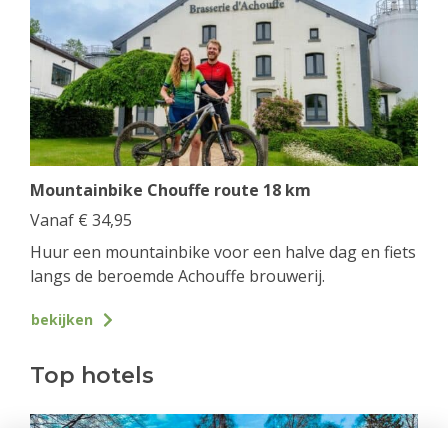
Mountainbike Chouffe route 18 km
Vanaf
€
34,95
Huur een mountainbike voor een halve dag en fiets
langs de beroemde Achouffe brouwerij.
bekijken
Top hotels