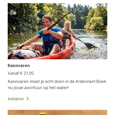
Kanovaren
Vanaf
€
21,95
Kanovaren moet je echt doen in de Ardennen! Boek
nu jouw avontuur op het water!
bekijken