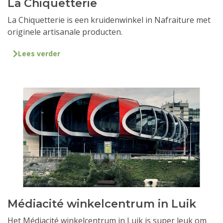
La Chiquetterie
La Chiquetterie is een kruidenwinkel in Nafraiture met
originele artisanale producten.
Lees verder
Médiacité winkelcentrum in Luik
Het Médiacité winkelcentrum in Luik is super leuk om