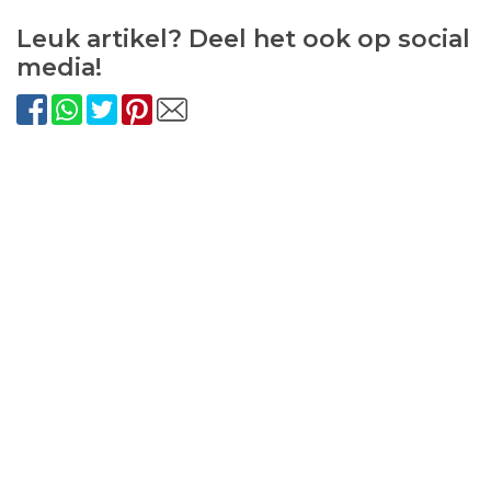
Leuk artikel? Deel het ook op social
media!