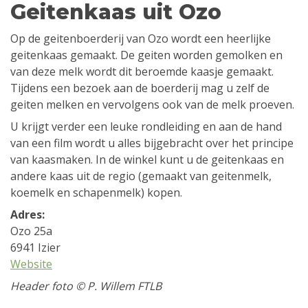
Geitenkaas uit Ozo
Op de geitenboerderij van Ozo wordt een heerlijke
geitenkaas gemaakt. De geiten worden gemolken en
van deze melk wordt dit beroemde kaasje gemaakt.
Tijdens een bezoek aan de boerderij mag u zelf de
geiten melken en vervolgens ook van de melk proeven.
U krijgt verder een leuke rondleiding en aan de hand
van een film wordt u alles bijgebracht over het principe
van kaasmaken. In de winkel kunt u de geitenkaas en
andere kaas uit de regio (gemaakt van geitenmelk,
koemelk en schapenmelk) kopen.
Adres:
Ozo 25a
6941 Izier
Website
Header foto © P. Willem FTLB