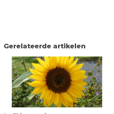
Gerelateerde artikelen