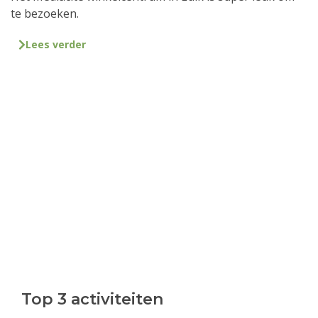
te bezoeken.
Lees verder
Top 3 activiteiten