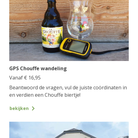
GPS Chouffe wandeling
Vanaf
€
16,95
Beantwoord de vragen, vul de juiste coördinaten in
en verdien een Chouffe biertje!
bekijken