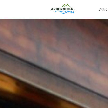
Activ