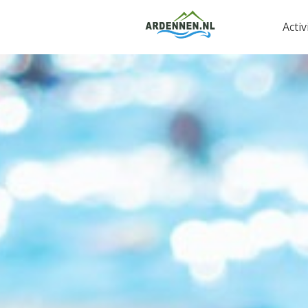
Activ