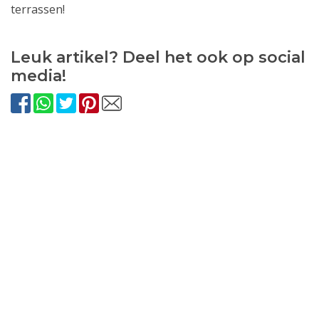
terrassen!
Leuk artikel? Deel het ook op social
media!