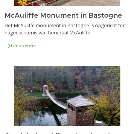
McAuliffe Monument in Bastogne
Het McAuliffe monument in Bastogne is opgericht ter
nagedachtenis van Generaal McAuliffe.
Lees verder