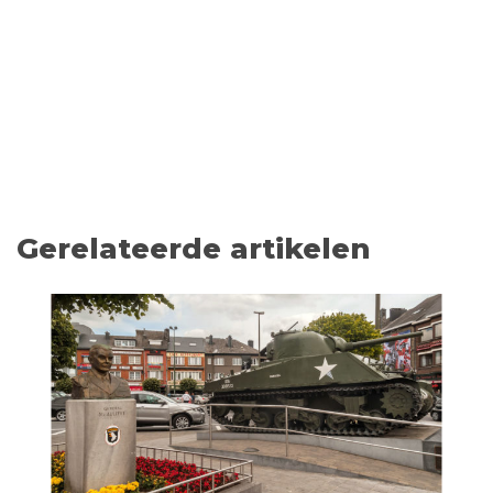
Gerelateerde artikelen