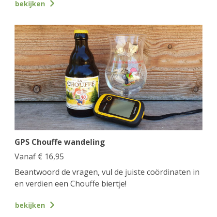
bekijken
GPS Chouffe wandeling
Vanaf
€
16,95
Beantwoord de vragen, vul de juiste coördinaten in
en verdien een Chouffe biertje!
bekijken