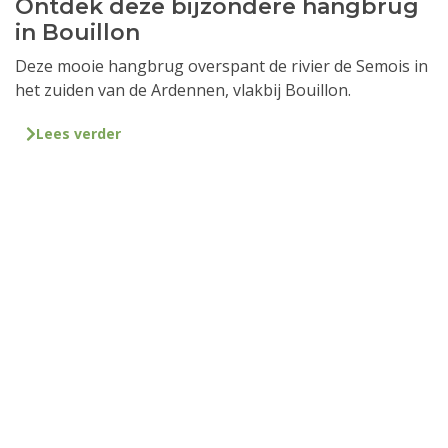
Ontdek deze bijzondere hangbrug
in Bouillon
Deze mooie hangbrug overspant de rivier de Semois in
het zuiden van de Ardennen, vlakbij Bouillon.
Lees verder