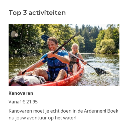
Top 3 activiteiten
Kanovaren
Vanaf
€
21,95
Kanovaren moet je echt doen in de Ardennen! Boek
nu jouw avontuur op het water!