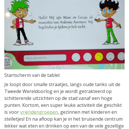
Startscherm van de tablet
Je loopt door smalle straatjes, langs oude tanks uit de
Tweede Wereldoorlog en je wordt getrakteerd op
schitterende uitzichten op de stad vanaf een hoge
punten. Kortom, een super leuke activiteit die geschikt
is voor
vriendengroepen
, gezinnen met kinderen en
stelletjes! En na afloop kan je in het bruisende centrum
lekker wat eten en drinken op een van de vele gezellige