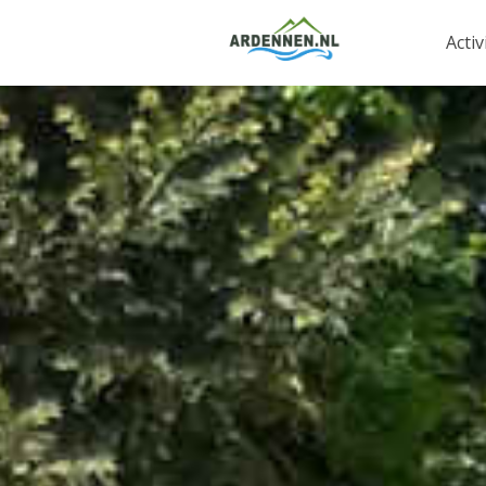
Activ