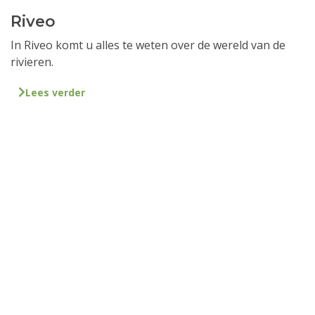
Riveo
In Riveo komt u alles te weten over de wereld van de
rivieren.
Lees verder