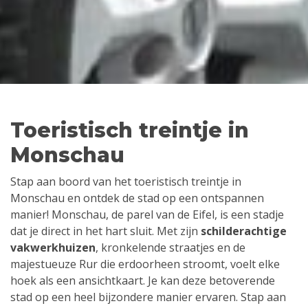
Toeristisch treintje in
Monschau
Stap aan boord van het toeristisch treintje in
Monschau en ontdek de stad op een ontspannen
manier! Monschau, de parel van de Eifel, is een stadje
dat je direct in het hart sluit. Met zijn
schilderachtige
vakwerkhuizen
, kronkelende straatjes en de
majestueuze Rur die erdoorheen stroomt, voelt elke
hoek als een ansichtkaart. Je kan deze betoverende
stad op een heel bijzondere manier ervaren. Stap aan