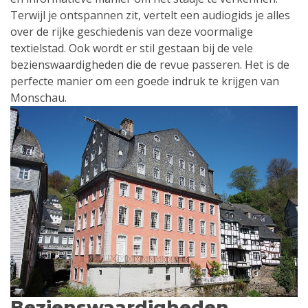
Terwijl je ontspannen zit, vertelt een audiogids je alles
over de rijke geschiedenis van deze voormalige
textielstad. Ook wordt er stil gestaan bij de vele
bezienswaardigheden die de revue passeren. Het is de
perfecte manier om een goede indruk te krijgen van
Monschau.
Bezienswaardigheden