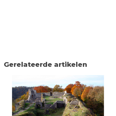
Gerelateerde artikelen