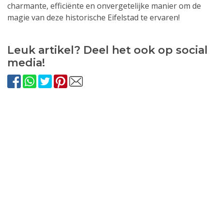
charmante, efficiënte en onvergetelijke manier om de
magie van deze historische Eifelstad te ervaren!
Leuk artikel? Deel het ook op social
media!