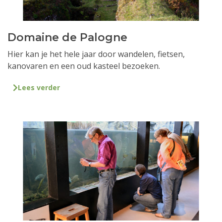
Domaine de Palogne
Hier kan je het hele jaar door wandelen, fietsen,
kanovaren en een oud kasteel bezoeken.
Lees verder