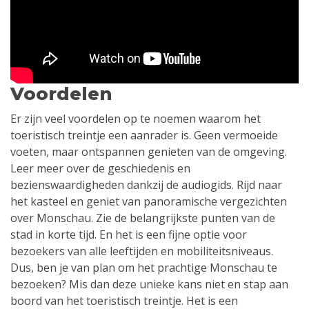
Voordelen
Er zijn veel voordelen op te noemen waarom het
toeristisch treintje een aanrader is. Geen vermoeide
voeten, maar ontspannen genieten van de omgeving.
Leer meer over de geschiedenis en
bezienswaardigheden dankzij de audiogids. Rijd naar
het kasteel en geniet van panoramische vergezichten
over Monschau. Zie de belangrijkste punten van de
stad in korte tijd. En het is een fijne optie voor
bezoekers van alle leeftijden en mobiliteitsniveaus.
Dus, ben je van plan om het prachtige Monschau te
bezoeken? Mis dan deze unieke kans niet en stap aan
boord van het toeristisch treintje. Het is een