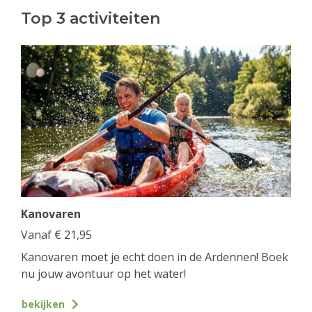
Top 3 activiteiten
Kanovaren
Vanaf
€
21,95
Kanovaren moet je echt doen in de Ardennen! Boek
nu jouw avontuur op het water!
bekijken