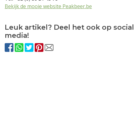
Bekijk de mooie website Peakbeer.be
Leuk artikel? Deel het ook op social
media!