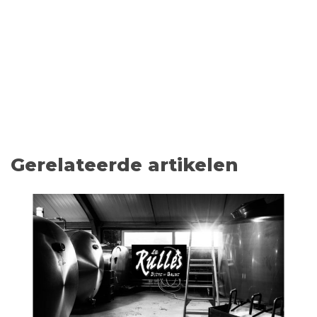
Gerelateerde artikelen