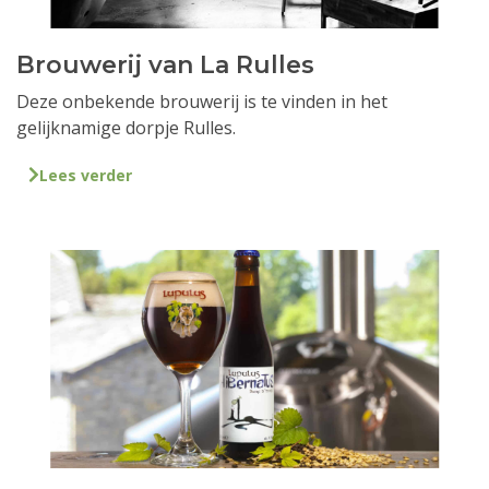
Brouwerij van La Rulles
Deze onbekende brouwerij is te vinden in het
gelijknamige dorpje Rulles.
Lees verder