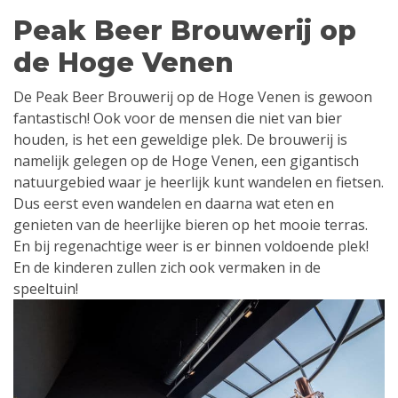
Peak Beer Brouwerij op
de Hoge Venen
De Peak Beer Brouwerij op de Hoge Venen is gewoon
fantastisch! Ook voor de mensen die niet van bier
houden, is het een geweldige plek. De brouwerij is
namelijk gelegen op de Hoge Venen, een gigantisch
natuurgebied waar je heerlijk kunt wandelen en fietsen.
Dus eerst even wandelen en daarna wat eten en
genieten van de heerlijke bieren op het mooie terras.
En bij regenachtige weer is er binnen voldoende plek!
En de kinderen zullen zich ook vermaken in de
speeltuin!