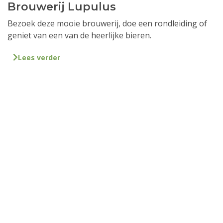
Brouwerij Lupulus
Bezoek deze mooie brouwerij, doe een rondleiding of
geniet van een van de heerlijke bieren.
Lees verder