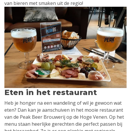
van bieren met smaken uit de regio!
Eten in het restaurant
Heb je honger na een wandeling of wil je gewoon wat
eten? Dan kan je aanschuiven in het mooie restaurant
van de Peak Beer Brouwerij op de Hoge Venen. Op het
menu staan heerlijke gerechten die perfect passen bij