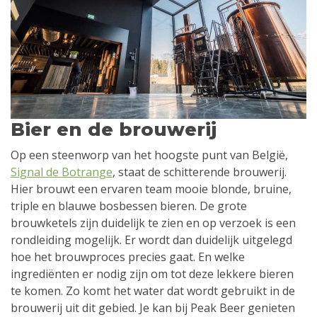
Bier en de brouwerij
Op een steenworp van het hoogste punt van België,
Signal de Botrange
, staat de schitterende brouwerij.
Hier brouwt een ervaren team mooie blonde, bruine,
triple en blauwe bosbessen bieren. De grote
brouwketels zijn duidelijk te zien en op verzoek is een
rondleiding mogelijk. Er wordt dan duidelijk uitgelegd
hoe het brouwproces precies gaat. En welke
ingrediënten er nodig zijn om tot deze lekkere bieren
te komen. Zo komt het water dat wordt gebruikt in de
brouwerij uit dit gebied. Je kan bij Peak Beer genieten