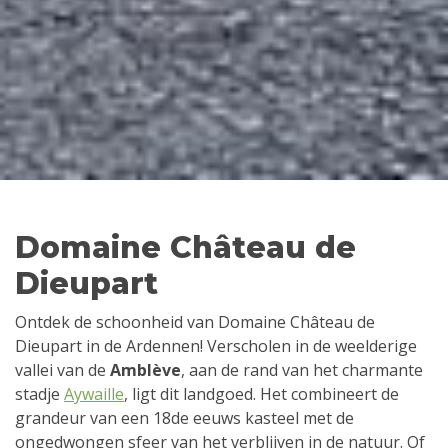
Domaine Château de
Dieupart
Ontdek de schoonheid van Domaine Château de
Dieupart in de Ardennen! Verscholen in de weelderige
vallei van de
Amblève
, aan de rand van het charmante
stadje
Aywaille
, ligt dit landgoed. Het combineert de
grandeur van een 18de eeuws kasteel met de
ongedwongen sfeer van het verblijven in de natuur. Of