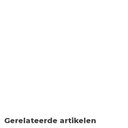
Gerelateerde artikelen