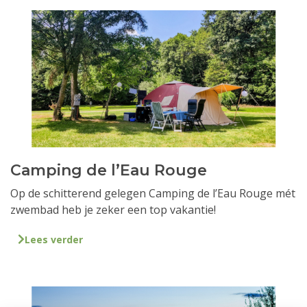
Camping de l’Eau Rouge
Op de schitterend gelegen Camping de l’Eau Rouge mét
zwembad heb je zeker een top vakantie!
Lees verder