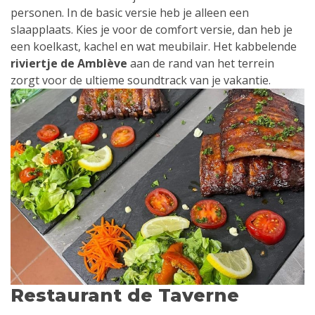
personen. In de basic versie heb je alleen een
slaapplaats. Kies je voor de comfort versie, dan heb je
een koelkast, kachel en wat meubilair. Het kabbelende
riviertje de Amblève
aan de rand van het terrein
zorgt voor de ultieme soundtrack van je vakantie.
Restaurant de Taverne