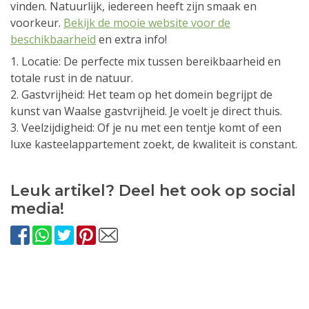
vinden. Natuurlijk, iedereen heeft zijn smaak en
voorkeur.
Bekijk de mooie website voor de
beschikbaarheid
en extra info!
1. Locatie: De perfecte mix tussen bereikbaarheid en
totale rust in de natuur.
2. Gastvrijheid: Het team op het domein begrijpt de
kunst van Waalse gastvrijheid. Je voelt je direct thuis.
3. Veelzijdigheid: Of je nu met een tentje komt of een
luxe kasteelappartement zoekt, de kwaliteit is constant.
Leuk artikel? Deel het ook op social
media!