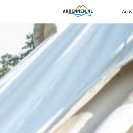
Activ