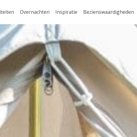
iteiten
Overnachten
Inspiratie
Bezienswaardigheden