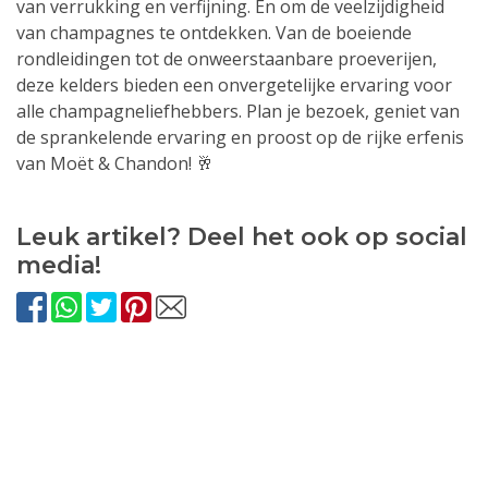
van verrukking en verfijning. En om de veelzijdigheid
van champagnes te ontdekken. Van de boeiende
rondleidingen tot de onweerstaanbare proeverijen,
deze kelders bieden een onvergetelijke ervaring voor
alle champagneliefhebbers. Plan je bezoek, geniet van
de sprankelende ervaring en proost op de rijke erfenis
van Moët & Chandon! 🥂
Leuk artikel? Deel het ook op social
media!