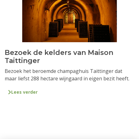
Bezoek de kelders van Maison
Taittinger
Bezoek het beroemde champaghuis Taittinger dat
maar liefst 288 hectare wijngaard in eigen bezit heeft.
Lees verder