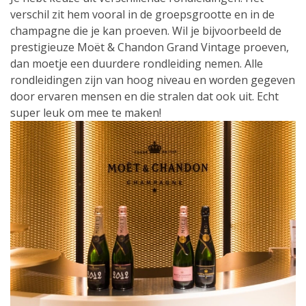
verschil zit hem vooral in de groepsgrootte en in de
champagne die je kan proeven. Wil je bijvoorbeeld de
prestigieuze Moët & Chandon Grand Vintage proeven,
dan moetje een duurdere rondleiding nemen. Alle
rondleidingen zijn van hoog niveau en worden gegeven
door ervaren mensen en die stralen dat ook uit. Echt
super leuk om mee te maken!