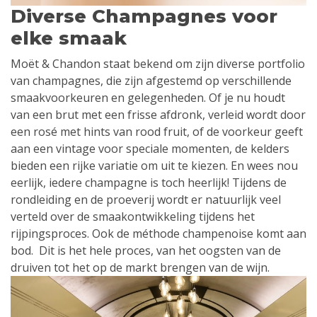
Diverse Champagnes voor
elke smaak
Moët & Chandon staat bekend om zijn diverse portfolio
van champagnes, die zijn afgestemd op verschillende
smaakvoorkeuren en gelegenheden. Of je nu houdt
van een brut met een frisse afdronk, verleid wordt door
een rosé met hints van rood fruit, of de voorkeur geeft
aan een vintage voor speciale momenten, de kelders
bieden een rijke variatie om uit te kiezen. En wees nou
eerlijk, iedere champagne is toch heerlijk! Tijdens de
rondleiding en de proeverij wordt er natuurlijk veel
verteld over de smaakontwikkeling tijdens het
rijpingsproces. Ook de méthode champenoise komt aan
bod. Dit is het hele proces, van het oogsten van de
druiven tot het op de markt brengen van de wijn.