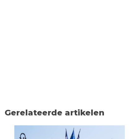
Gerelateerde artikelen