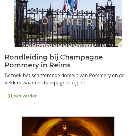
Rondleiding bij Champagne
Pommery in Reims
Bezoek het schitterende domein van Pommery en de
kelders waar de champagnes rijpen.
Lees verder