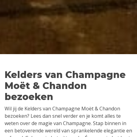
Kelders van Champagne
Moët & Chandon
bezoeken
Wil jij de Kelders van Champagne Moët & Chandon
bezoeken? Lees dan snel verder en je komt alles te
weten over de magie van Champagne. Stap binnen in
een betoverende wereld van sprankelende elegantie en