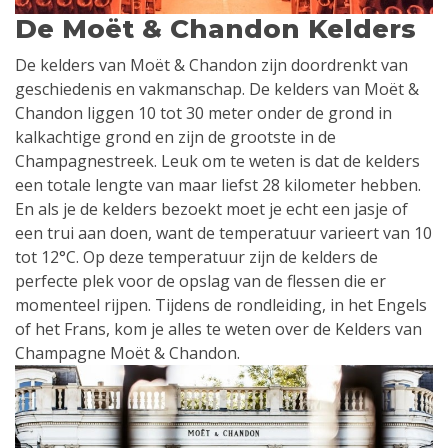
De Moët & Chandon Kelders
De kelders van Moët & Chandon zijn doordrenkt van
geschiedenis en vakmanschap. De kelders van Moët &
Chandon liggen 10 tot 30 meter onder de grond in
kalkachtige grond en zijn de grootste in de
Champagnestreek. Leuk om te weten is dat de kelders
een totale lengte van maar liefst 28 kilometer hebben.
En als je de kelders bezoekt moet je echt een jasje of
een trui aan doen, want de temperatuur varieert van 10
tot 12°C. Op deze temperatuur zijn de kelders de
perfecte plek voor de opslag van de flessen die er
momenteel rijpen. Tijdens de rondleiding, in het Engels
of het Frans, kom je alles te weten over de Kelders van
Champagne Moët & Chandon.