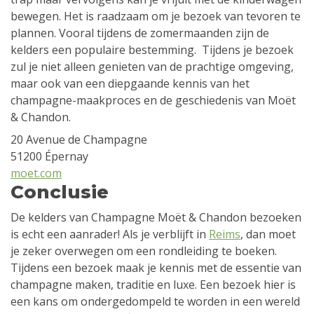
bewegen. Het is raadzaam om je bezoek van tevoren te
plannen. Vooral tijdens de zomermaanden zijn de
kelders een populaire bestemming. Tijdens je bezoek
zul je niet alleen genieten van de prachtige omgeving,
maar ook van een diepgaande kennis van het
champagne-maakproces en de geschiedenis van Moët
& Chandon.
20 Avenue de Champagne
51200 Épernay
moet.com
Conclusie
De kelders van Champagne Moët & Chandon bezoeken
is echt een aanrader! Als je verblijft in
Reims
, dan moet
je zeker overwegen om een rondleiding te boeken.
Tijdens een bezoek maak je kennis met de essentie van
champagne maken, traditie en luxe. Een bezoek hier is
een kans om ondergedompeld te worden in een wereld