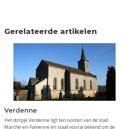
Gerelateerde artikelen
Verdenne
Het dorpje Verdenne ligt ten oosten van de stad
Marche-en-Famenne en staat vooral bekend om de