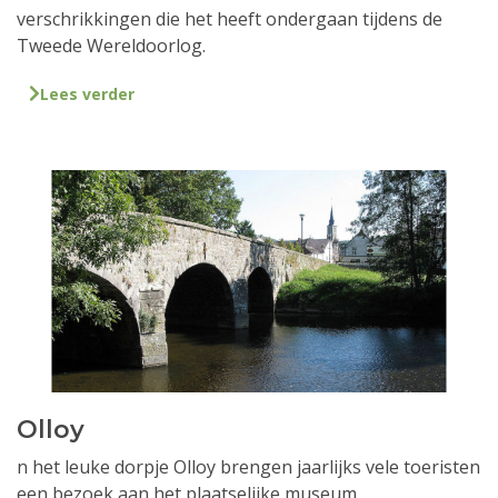
verschrikkingen die het heeft ondergaan tijdens de
Tweede Wereldoorlog.
Lees verder
Olloy
n het leuke dorpje Olloy brengen jaarlijks vele toeristen
een bezoek aan het plaatselijke museum.