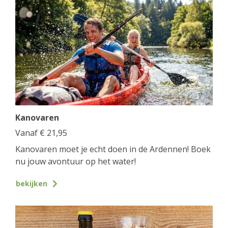
Kanovaren
Vanaf
€
21,95
Kanovaren moet je echt doen in de Ardennen! Boek
nu jouw avontuur op het water!
bekijken