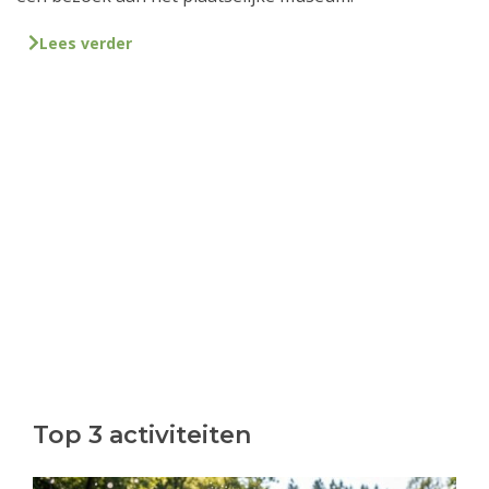
Lees verder
Top 3 activiteiten