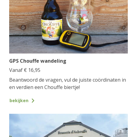
GPS Chouffe wandeling
Vanaf
€
16,95
Beantwoord de vragen, vul de juiste coördinaten in
en verdien een Chouffe biertje!
bekijken