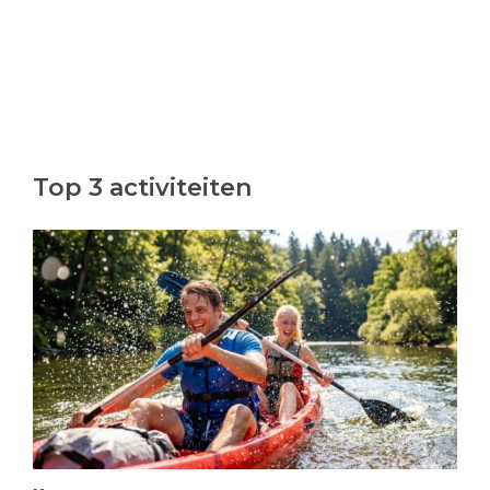
Top 3 activiteiten