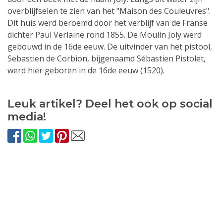
overblijfselen te zien van het "Maison des Couleuvres".
Dit huis werd beroemd door het verblijf van de Franse
dichter Paul Verlaine rond 1855. De Moulin Joly werd
gebouwd in de 16de eeuw. De uitvinder van het pistool,
Sebastien de Corbion, bijgenaamd Sébastien Pistolet,
werd hier geboren in de 16de eeuw (1520).
Leuk artikel? Deel het ook op social
media!