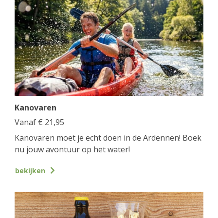
Kanovaren
Vanaf
€
21,95
Kanovaren moet je echt doen in de Ardennen! Boek
nu jouw avontuur op het water!
bekijken