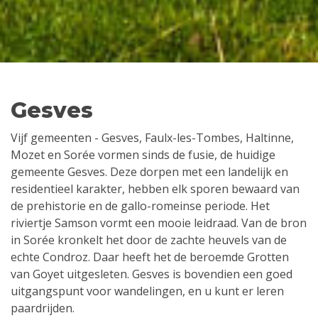
Gesves
Vijf gemeenten - Gesves, Faulx-les-Tombes, Haltinne,
Mozet en Sorée vormen sinds de fusie, de huidige
gemeente Gesves. Deze dorpen met een landelijk en
residentieel karakter, hebben elk sporen bewaard van
de prehistorie en de gallo-romeinse periode. Het
riviertje Samson vormt een mooie leidraad. Van de bron
in Sorée kronkelt het door de zachte heuvels van de
echte Condroz. Daar heeft het de beroemde Grotten
van Goyet uitgesleten. Gesves is bovendien een goed
uitgangspunt voor wandelingen, en u kunt er leren
paardrijden.