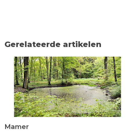
Gerelateerde artikelen
Mamer