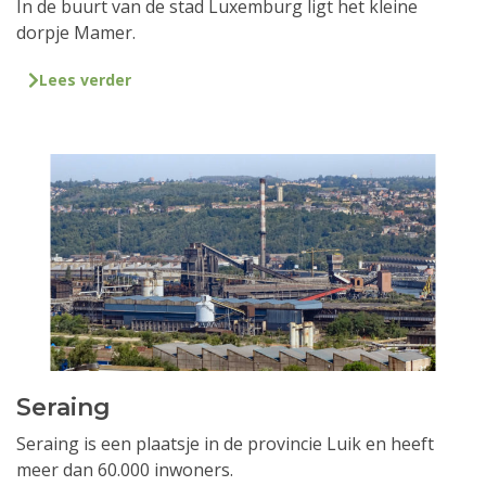
In de buurt van de stad Luxemburg ligt het kleine
dorpje Mamer.
Lees verder
Seraing
Seraing is een plaatsje in de provincie Luik en heeft
meer dan 60.000 inwoners.