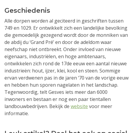
Geschiedenis
Alle dorpen worden al geciteerd in geschriften tussen
749 en 1029. Er ontwikkelt zich een landelijke bevolking
die gemoedelijk gezegend wordt door de monniken van
de abdij du ‘Grand Pré’ en door de adeldom waar
neefschap niet ontbreekt. Onder invloed van nieuwe
eigenaars, industriëlen, en hoge ambtenaars,
ontwikkelen zich rond de 17de eeuw een aantal nieuwe
industrieën: hout, ijzer, klei, kool en steen. Sommige
ervan verdwenen pas in de jaren ‘70 van de vorige eeuw
en hebben hun sporen nagelaten in het landschap.
Tegenwoordig, telt Gesves iets meer dan 6000
inwoners en bestaan er nog een paar tientallen
landbouwbedrijven. Bekijk de
website
voor meer
informatie.