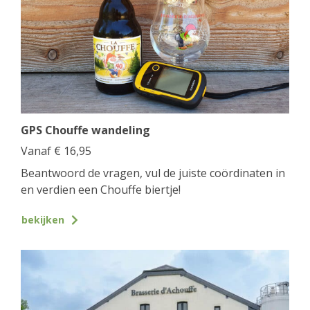
GPS Chouffe wandeling
Vanaf
€
16,95
Beantwoord de vragen, vul de juiste coördinaten in
en verdien een Chouffe biertje!
bekijken