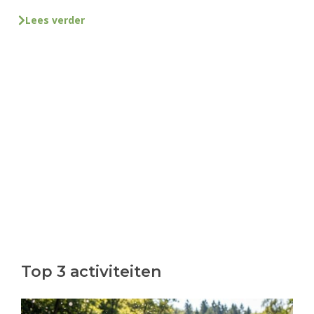
Lees verder
Top 3 activiteiten