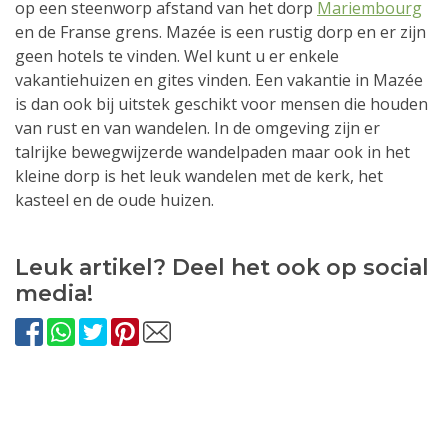
op een steenworp afstand van het dorp
Mariembourg
en de Franse grens. Mazée is een rustig dorp en er zijn
geen hotels te vinden. Wel kunt u er enkele
vakantiehuizen en gites vinden. Een vakantie in Mazée
is dan ook bij uitstek geschikt voor mensen die houden
van rust en van wandelen. In de omgeving zijn er
talrijke bewegwijzerde wandelpaden maar ook in het
kleine dorp is het leuk wandelen met de kerk, het
kasteel en de oude huizen.
Leuk artikel? Deel het ook op social
media!