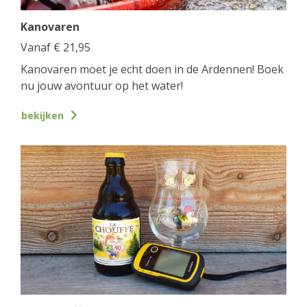
Kanovaren
Vanaf
€
21,95
Kanovaren moet je echt doen in de Ardennen! Boek
nu jouw avontuur op het water!
bekijken