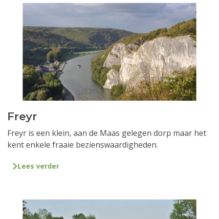
Freyr
Freyr is een klein, aan de Maas gelegen dorp maar het
kent enkele fraaie bezienswaardigheden.
Lees verder