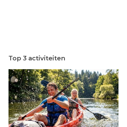
Top 3 activiteiten