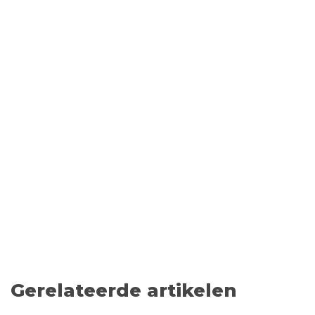
Gerelateerde artikelen