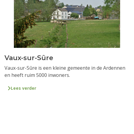
Vaux-sur-Sûre
Vaux-sur-Sûre is een kleine gemeente in de Ardennen
en heeft ruim 5000 inwoners.
Lees verder