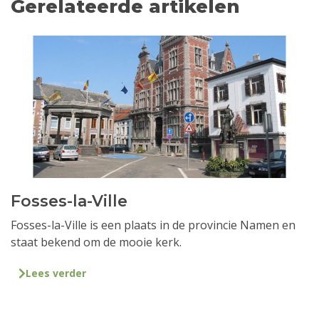
Gerelateerde artikelen
Fosses-la-Ville
Fosses-la-Ville is een plaats in de provincie Namen en
staat bekend om de mooie kerk.
Lees verder