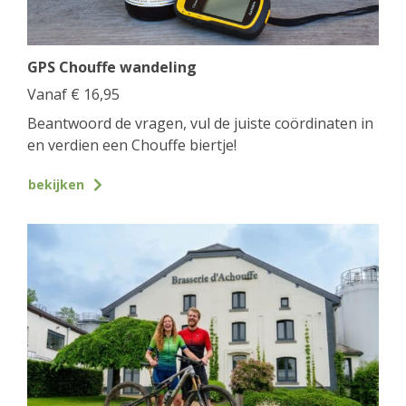
GPS Chouffe wandeling
Vanaf
€
16,95
Beantwoord de vragen, vul de juiste coördinaten in
en verdien een Chouffe biertje!
bekijken