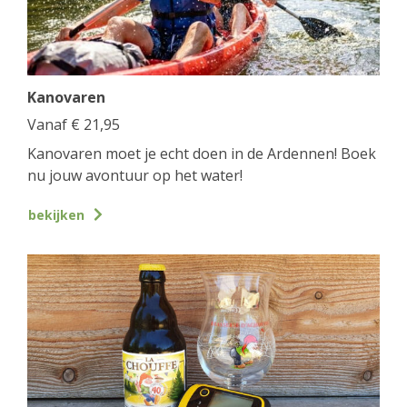
Kanovaren
Vanaf
€
21,95
Kanovaren moet je echt doen in de Ardennen! Boek
nu jouw avontuur op het water!
bekijken