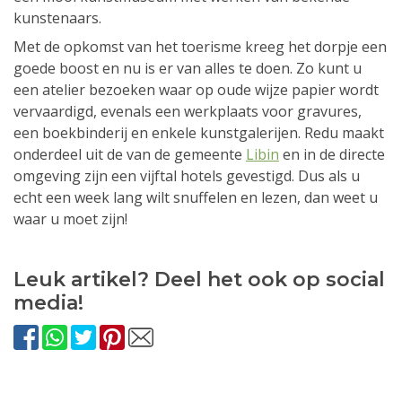
kunstenaars.
Met de opkomst van het toerisme kreeg het dorpje een
goede boost en nu is er van alles te doen. Zo kunt u
een atelier bezoeken waar op oude wijze papier wordt
vervaardigd, evenals een werkplaats voor gravures,
een boekbinderij en enkele kunstgalerijen. Redu maakt
onderdeel uit de van de gemeente
Libin
en in de directe
omgeving zijn een vijftal hotels gevestigd. Dus als u
echt een week lang wilt snuffelen en lezen, dan weet u
waar u moet zijn!
Leuk artikel? Deel het ook op social
media!