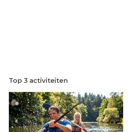
Top 3 activiteiten