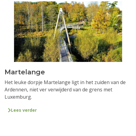
Martelange
Het leuke dorpje Martelange ligt in het zuiden van de
Ardennen, niet ver verwijderd van de grens met
Luxemburg.
Lees verder