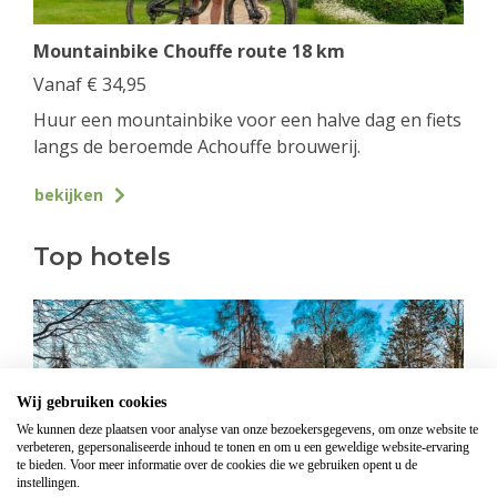
Mountainbike Chouffe route 18 km
Vanaf
€
34,95
Huur een mountainbike voor een halve dag en fiets
langs de beroemde Achouffe brouwerij.
bekijken
Top hotels
Wij gebruiken cookies
We kunnen deze plaatsen voor analyse van onze bezoekersgegevens, om onze website te
verbeteren, gepersonaliseerde inhoud te tonen en om u een geweldige website-ervaring
te bieden. Voor meer informatie over de cookies die we gebruiken opent u de
instellingen.