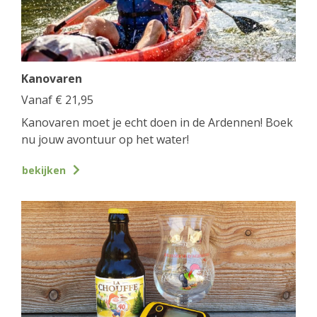
Kanovaren
Vanaf
€
21,95
Kanovaren moet je echt doen in de Ardennen! Boek
nu jouw avontuur op het water!
bekijken