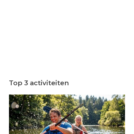
Top 3 activiteiten