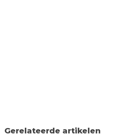
Gerelateerde artikelen