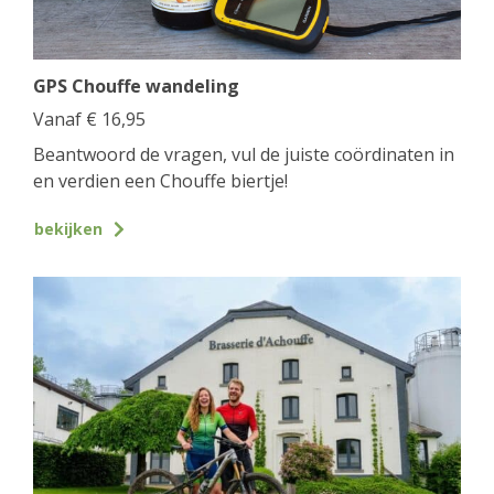
GPS Chouffe wandeling
Vanaf
€
16,95
Beantwoord de vragen, vul de juiste coördinaten in
en verdien een Chouffe biertje!
bekijken