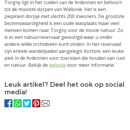
Torgny ligt in het zuiden van de Ardennen en behoort
tot de mooiste dorpen van Wallonië. Het is een
piepklein dorpje met slechts 200 inwoners. De grootste
bezienswaardigheid is een oude wasplaats maar veel
mensen komen naar Torgny voor de mooie natuur. Zo
is er een natuurreservaat gevestigd waar u onder
andere wilde orchideeën kunt vinden. In het reservaat
zijn enkele wandelpaden aangelegd. Kortom, een leuke
plek in de Ardennen voor toeristen die houden van rust
en natuur. Bekijk de
website
voor meer informatie.
Leuk artikel? Deel het ook op social
media!