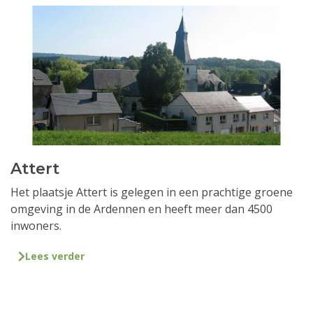
Attert
Het plaatsje Attert is gelegen in een prachtige groene
omgeving in de Ardennen en heeft meer dan 4500
inwoners.
Lees verder