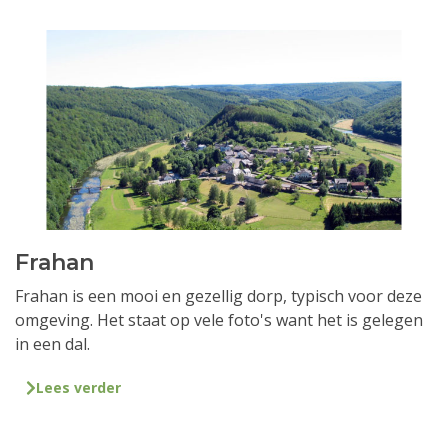
Frahan
Frahan is een mooi en gezellig dorp, typisch voor deze
omgeving. Het staat op vele foto's want het is gelegen
in een dal.
Lees verder