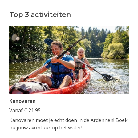
Top 3 activiteiten
Kanovaren
Vanaf
€
21,95
Kanovaren moet je echt doen in de Ardennen! Boek
nu jouw avontuur op het water!