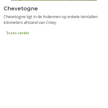
Chevetogne
Chevetogne ligt in de Ardennen op enkele tientallen
kilometers afstand van Ciney.
Lees verder