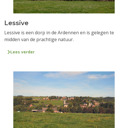
Lessive
Lessive is een dorp in de Ardennen en is gelegen te
midden van de prachtige natuur.
Lees verder