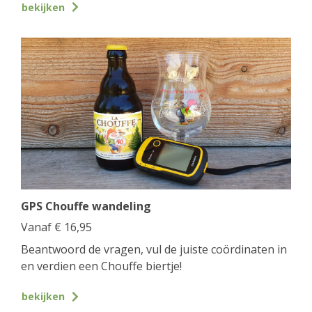
bekijken
GPS Chouffe wandeling
Vanaf
€
16,95
Beantwoord de vragen, vul de juiste coördinaten in
en verdien een Chouffe biertje!
bekijken