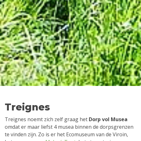
Treignes
Treignes noemt zich zelf graag het
Dorp vol Musea
omdat er maar liefst 4 musea binnen de dorpsgrenzen
te vinden zijn. Zo is er het Ecomuseum van de Viroin,