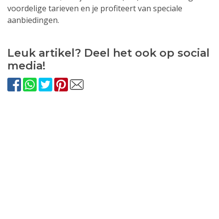
voordelige tarieven en je profiteert van speciale
aanbiedingen.
Leuk artikel? Deel het ook op social
media!