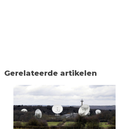
Gerelateerde artikelen